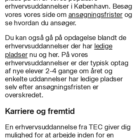
erhvervsuddannelser i København. Besøg
vores vores side om
ansøgningsfrister
og
se hvordan du ansøger.
Du kan også gå på opdagelse blandt de
erhvervsuddannelser der har
ledige
pladser
nu og her. På vores
erhvervsuddannelser er der typisk optag
af nye elever 2-4 gange om året og
enkelte uddannelser har ledige pladser
selv efter ansøgningsfristen er
overskredet.
Karriere og fremtid
En erhvervsuddannelse fra TEC giver dig
mulighed for at arbejde inden for en