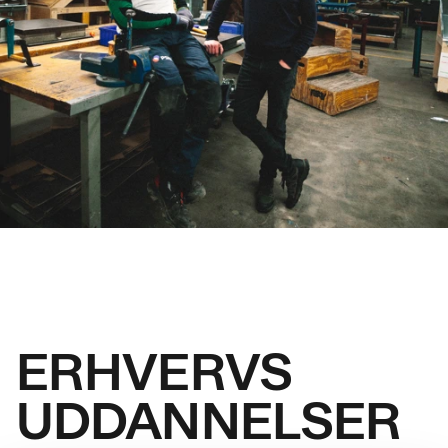
ERHVERVS
UDDANNELSER