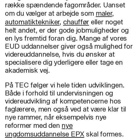
række spændende fagområder. Uanset
om du vælger at arbejde som
maler
,
automatiktekniker
,
chauffør
eller noget
helt andet, er der gode jobmuligheder og
en lys fremtid foran dig. Mange af vores
EUD uddannelser giver også mulighed for
videreuddannelse, hvis du ønsker at
specialisere dig yderligere eller tage en
akademisk vej.
På TEC følger vi hele tiden udviklingen.
Både i forhold til undervisningen og
videreudvikling af kompetencerne hos
faglærere, men også ved at være klar til
nye rammer, når eksempelvis nye
reformer med den
nye
ungdomsuddannelse EPX
skal formes.