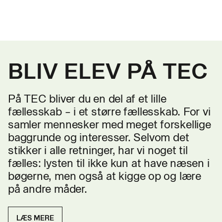
BLIV ELEV PÅ TEC
På TEC bliver du en del af et lille
fællesskab – i et større fællesskab. For vi
samler mennesker med meget forskellige
baggrunde og interesser. Selvom det
stikker i alle retninger, har vi noget til
fælles: lysten til ikke kun at have næsen i
bøgerne, men også at kigge op og lære
på andre måder.
LÆS MERE