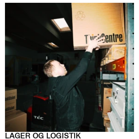
LAGER
OG LOGISTIK