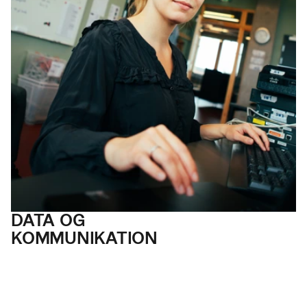
DATA OG
KOMMUNI
KATION