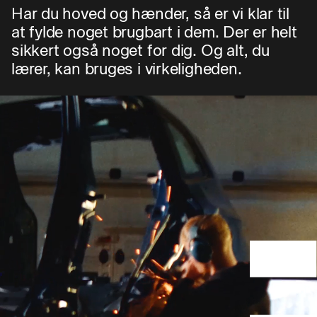
Har du hoved og hænder, så er vi klar til
at fylde noget brugbart i dem. Der er helt
sikkert også noget for dig. Og alt, du
lærer, kan bruges i virkeligheden.