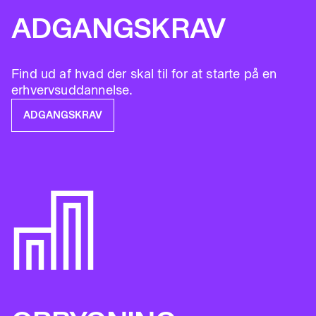
ADGANGSKRAV
Find ud af hvad der skal til for at starte på en
erhvervsuddannelse.
ADGANGSKRAV