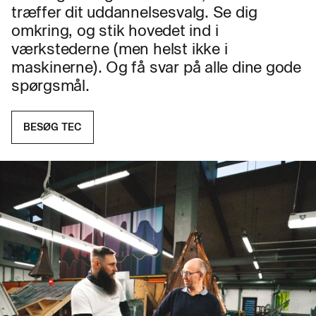
træffer dit uddannelsesvalg. Se dig
omkring, og stik hovedet ind i
værkstederne (men helst ikke i
maskinerne). Og få svar på alle dine gode
spørgsmål.
BESØG TEC