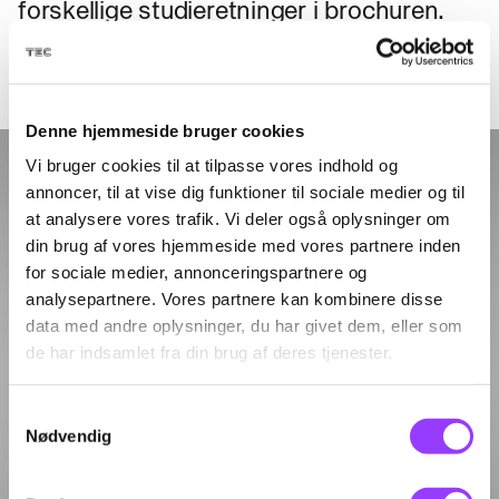
forskellige studieretninger i brochuren.
SE BROCHURE
Denne hjemmeside bruger cookies
Vi bruger cookies til at tilpasse vores indhold og
annoncer, til at vise dig funktioner til sociale medier og til
at analysere vores trafik. Vi deler også oplysninger om
din brug af vores hjemmeside med vores partnere inden
for sociale medier, annonceringspartnere og
analysepartnere. Vores partnere kan kombinere disse
data med andre oplysninger, du har givet dem, eller som
de har indsamlet fra din brug af deres tjenester.
Samtykkevalg
Nødvendig