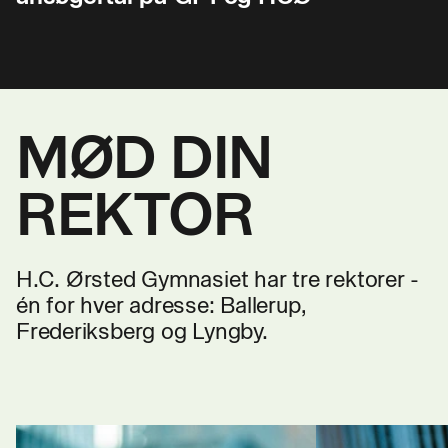
MØD DIN
REKTOR
H.C. Ørsted Gymnasiet har tre rektorer -
én for hver adresse: Ballerup,
Frederiksberg og Lyngby.