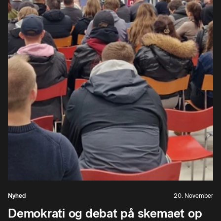
Nyhed
20. November
Demokrati og debat på skemaet op