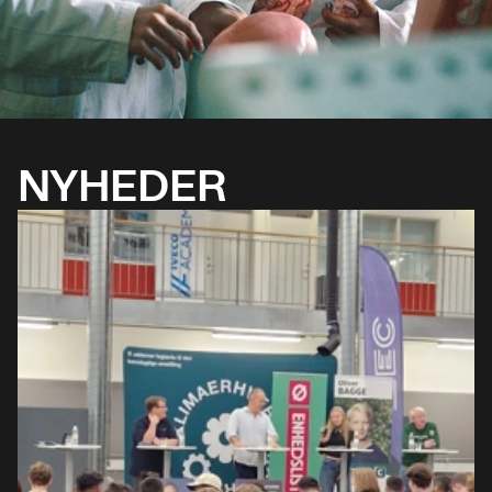
NYHEDER