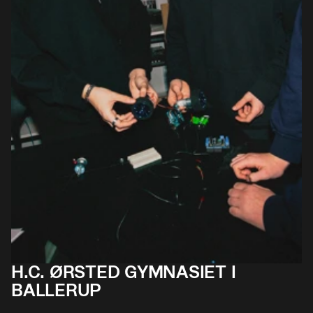
H.C. ØRSTED GYMNASIET I
BALLERUP