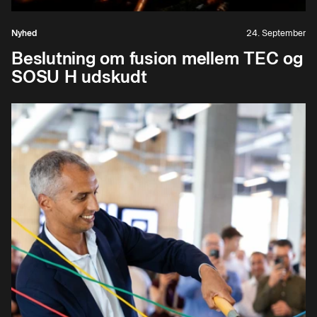
Nyhed
24. September
Beslutning om fusion mellem TEC og
SOSU H udskudt