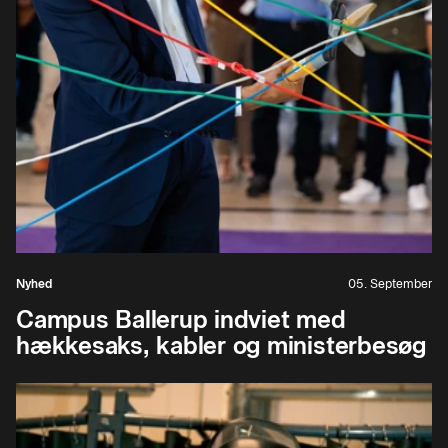
Nyhed
05. September
Campus Ballerup indviet med
hækkesaks, kabler og ministerbesøg