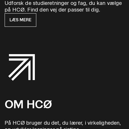
Udforsk de studieretninger og fag, du kan vælge
på HCØ. Find den vej der passer til dig.
LÆS MERE
OM HCØ
På HCØ bruger du det, du lærer, i virkeligheden,