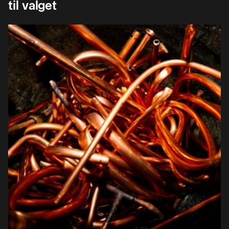
til valget