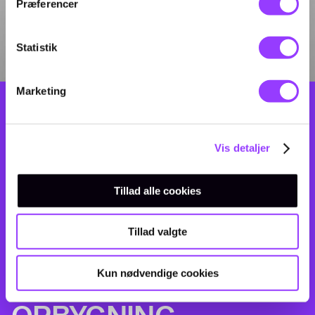
Præferencer
Statistik
Marketing
Vis detaljer
Tillad alle cookies
Tillad valgte
Kun nødvendige cookies