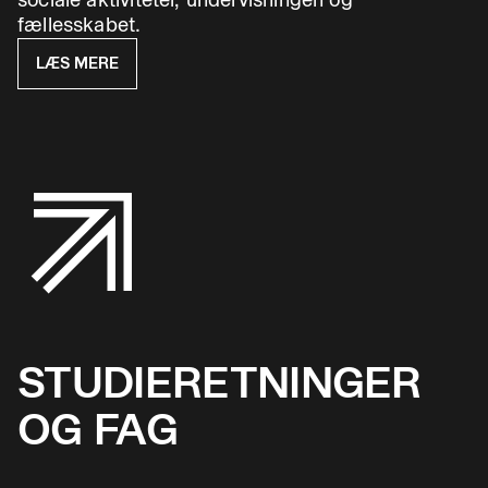
fællesskabet.
LÆS MERE
STUDIERETNINGER
OG FAG