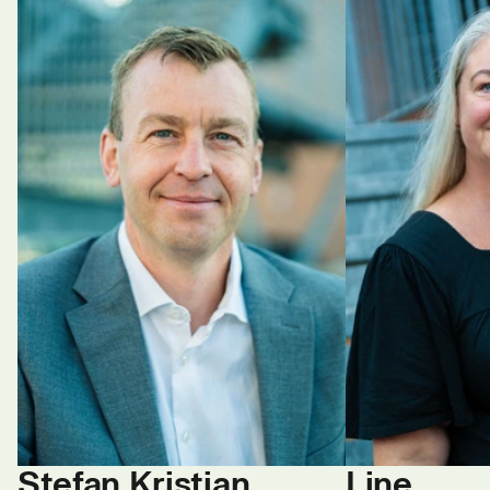
Stefan Kristian
Line