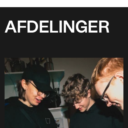
AFDELINGER