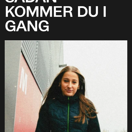
KOMMER DU I
GANG