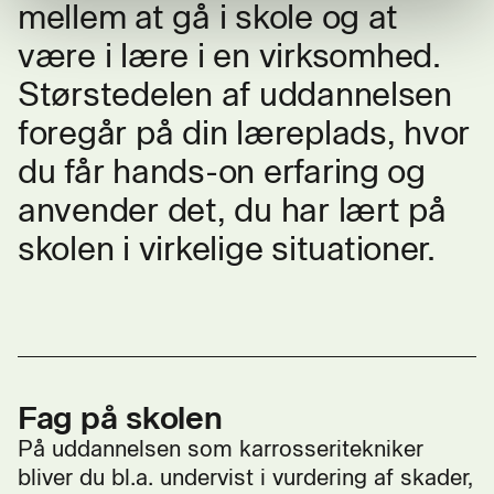
mellem at gå i skole og at
være i lære i en virksomhed.
Størstedelen af uddannelsen
foregår på din læreplads, hvor
du får hands-on erfaring og
anvender det, du har lært på
skolen i virkelige situationer.
Fag på skolen
På uddannelsen som karrosseritekniker
bliver du bl.a. undervist i vurdering af skader,