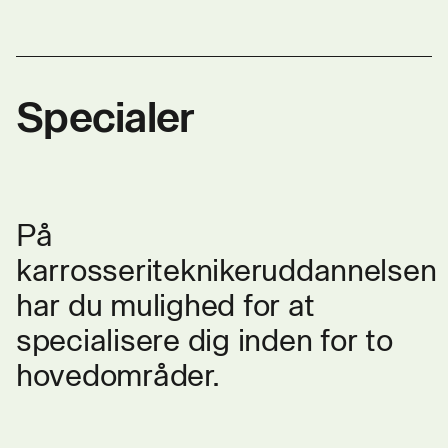
Specialer
På
karrosseriteknikeruddannelsen
har du mulighed for at
specialisere dig inden for to
hovedområder.