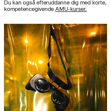
Du kan også efteruddanne dig med korte,
kompetencegivende
AMU-kurser.