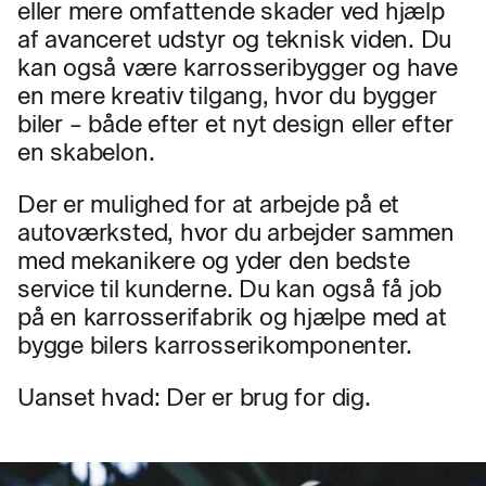
eller mere omfattende skader ved hjælp
af avanceret udstyr og teknisk viden. Du
kan også være karrosseribygger og have
en mere kreativ tilgang, hvor du bygger
biler – både efter et nyt design eller efter
en skabelon.
Der er mulighed for at arbejde på et
autoværksted, hvor du arbejder sammen
med mekanikere og yder den bedste
service til kunderne. Du kan også få job
på en karrosserifabrik og hjælpe med at
bygge bilers karrosserikomponenter.
Uanset hvad: Der er brug for dig.