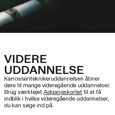
VIDERE
UDDANNELSE
Karrosseriteknikeruddannelsen åbner
døre til mange videregående uddannelser.
Brug værktøjet
Adgangskortet
til at få
indblik i hvilke videregående uddannelser,
du kan søge ind på.