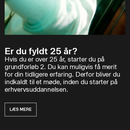
Er du fyldt 25 år?
Hvis du er over 25 år, starter du på
grundforløb 2. Du kan muligvis få merit
for din tidligere erfaring. Derfor bliver du
indkaldt til et møde, inden du starter på
erhvervsuddannelsen.
LÆS MERE