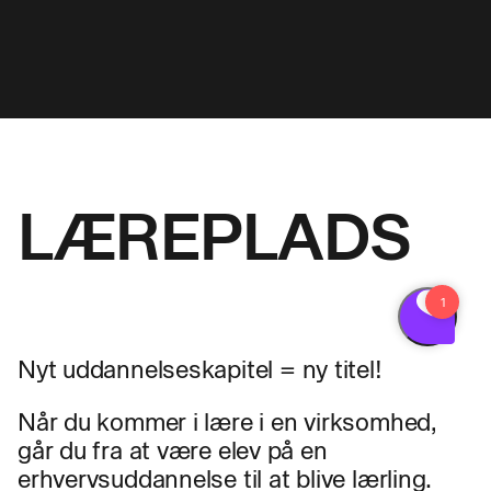
LÆREPLADS
Nyt uddannelseskapitel = ny titel!
Når du kommer i lære i en virksomhed,
går du fra at være elev på en
erhvervsuddannelse til at blive lærling.