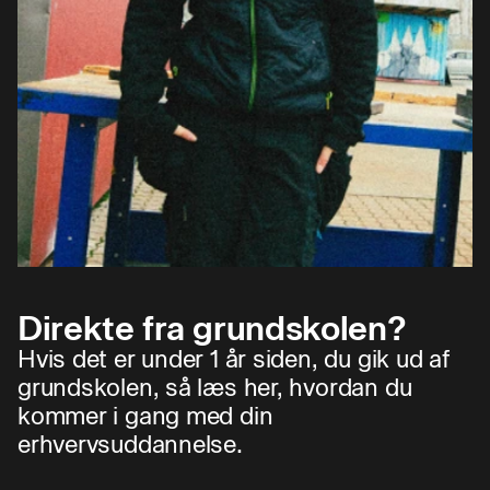
Direkte fra grundskolen?
Hvis det er under 1 år siden, du gik ud af
grundskolen, så læs her, hvordan du
kommer i gang med din
erhvervsuddannelse.