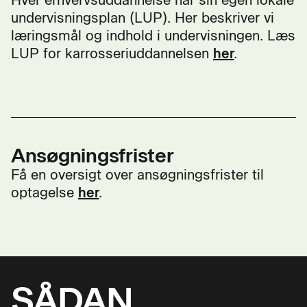
undervisningsplan (LUP). Her beskriver vi
læringsmål og indhold i undervisningen. Læs
LUP for karrosseriuddannelsen
her
.
Ansøgningsfrister
Få en oversigt over ansøgningsfrister til
optagelse
her
.
SÅDAN