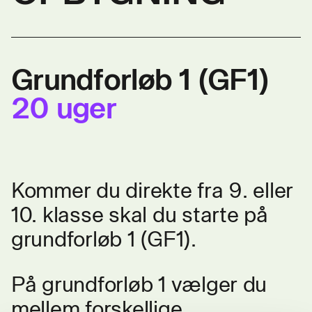
Grundforløb 1 (GF1)
20 uger
Kommer du direkte fra 9. eller
10. klasse skal du starte på
grundforløb 1 (GF1).
På grundforløb 1 vælger du
mellem forskellige