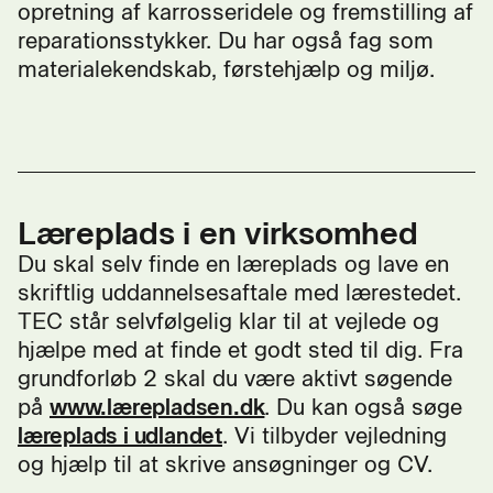
opretning af karrosseridele og fremstilling af
reparationsstykker. Du har også fag som
materialekendskab, førstehjælp og miljø.
Læreplads i en virksomhed
Du skal selv finde en læreplads og lave en
skriftlig uddannelsesaftale med lærestedet.
TEC står selvfølgelig klar til at vejlede og
hjælpe med at finde et godt sted til dig. Fra
grundforløb 2 skal du være aktivt søgende
på
www.lærepladsen.dk
. Du kan også søge
læreplads i udlandet
. Vi tilbyder vejledning
og hjælp til at skrive ansøgninger og CV.