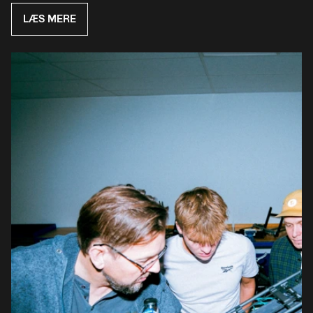
LÆS MERE