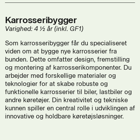
Karrosseribygger
Varighed: 4 ½ år (inkl. GF1)
Som karrosseribygger får du specialiseret
viden om at bygge nye karrosserier fra
bunden. Dette omfatter design, fremstilling
og montering af karrosserikomponenter. Du
arbejder med forskellige materialer og
teknologier for at skabe robuste og
funktionelle karrosserier til biler, lastbiler og
andre køretøjer. Din kreativitet og tekniske
kunnen spiller en central rolle i udviklingen af
innovative og holdbare køretøjsløsninger.