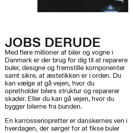
JOBS DERUDE
Med flere millioner af biler og vogne i
Danmark er der brug for dig til at reparere
buler, designe og fremstille komponenter
samt sikre, at æstetikken er i orden. Du
kan vælge at gå vejen, hvor du
opretholder bilers struktur og reparerer
skader. Eller du kan gå vejen, hvor du
bygger bilerne fra bunden.
En karrosseriopretter er danskernes ven i
hverdagen, der sørger for at fikse buler