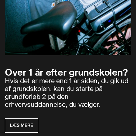
Over 1 år efter grundskolen?
Hvis det er mere end 1 år siden, du gik ud
af grundskolen, kan du starte på
grundforløb 2 på den
erhvervsuddannelse, du vælger.
LÆS MERE