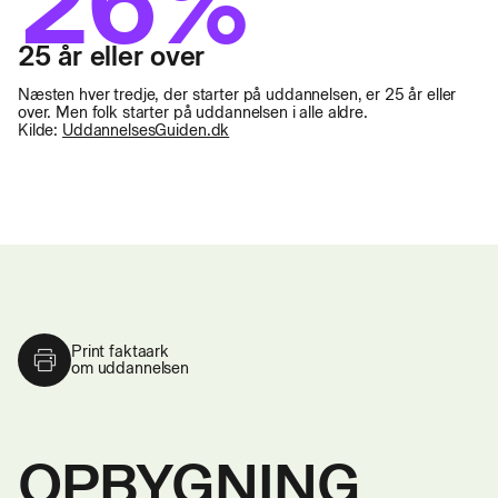
26%
25 år eller over
Næsten hver tredje, der starter på uddannelsen, er 25 år eller
over. Men folk starter på uddannelsen i alle aldre.
Kilde:
UddannelsesGuiden.dk
Print faktaark
om uddannelsen
OPBYGNING