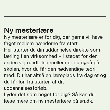
Ny mesterlære
Ny mesterlære er for dig, der gerne vil have
faget mellem hænderne fra start.
Her starter du din uddannelse direkte som
lærling i en virksomhed – i stedet for den
anden vej rundt. Indimellem er du også på
skolen, hvor du får den nødvendige teori
med. Du har altså en læreplads fra dag ét og
du får løn fra starten af dit
uddannelsesforløb.
Lyder det som noget for dig? Så kan du
læse mere om ny mesterlære på
ug.dk.