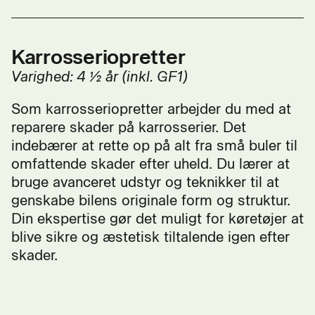
Karrosseriopretter
Varighed: 4 ½ år (inkl. GF1)
Som karrosseriopretter arbejder du med at
reparere skader på karrosserier. Det
indebærer at rette op på alt fra små buler til
omfattende skader efter uheld. Du lærer at
bruge avanceret udstyr og teknikker til at
genskabe bilens originale form og struktur.
Din ekspertise gør det muligt for køretøjer at
blive sikre og æstetisk tiltalende igen efter
skader.