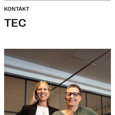
KONTAKT
TEC