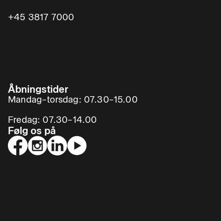
+45 3817 7000
Åbningstider
Mandag–torsdag: 07.30–15.00
Fredag: 07.30–14.00
Følg os på