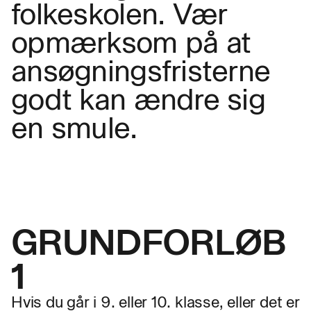
folkeskolen. Vær
opmærksom på at
ansøgningsfristerne
godt kan ændre sig
en smule.
GRUNDFORLØB
1
Hvis du går i 9. eller 10. klasse, eller det er