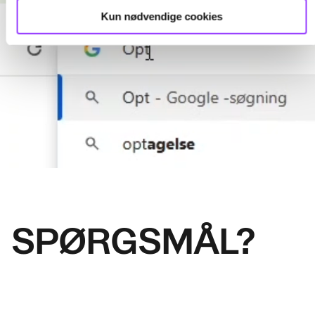
.
Kun nødvendige cookies
SPØRGSMÅL?