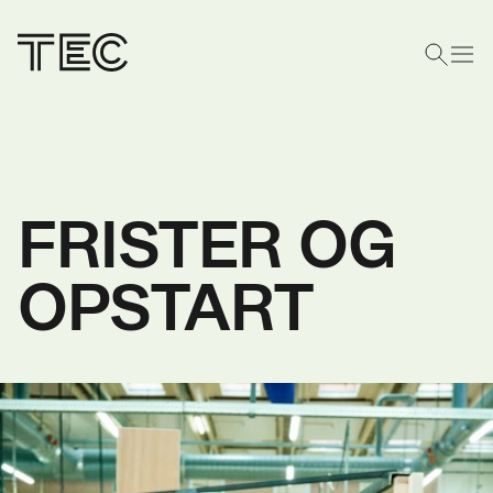
FRISTER OG
OPSTART