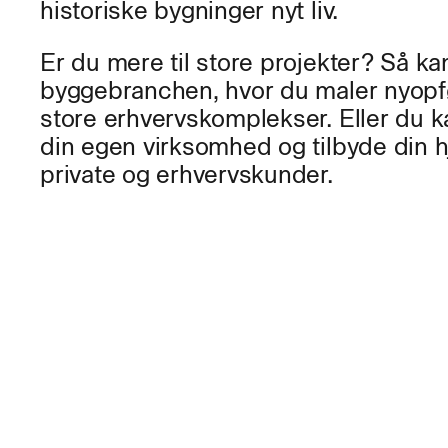
historiske bygninger nyt liv.
Er du mere til store projekter? Så kan
byggebranchen, hvor du maler nyopf
store erhvervskomplekser. Eller du k
din egen virksomhed og tilbyde din h
private og erhvervskunder.