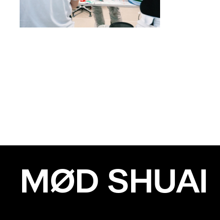
MØD SHUAI