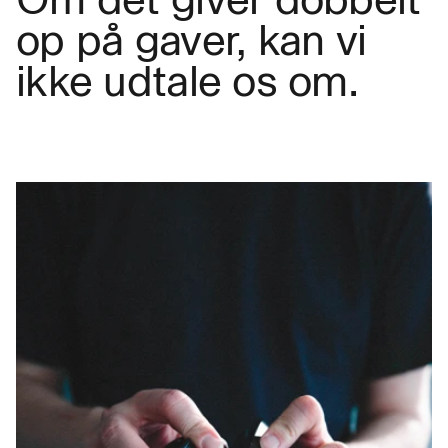
op på gaver, kan vi
ikke udtale os om.