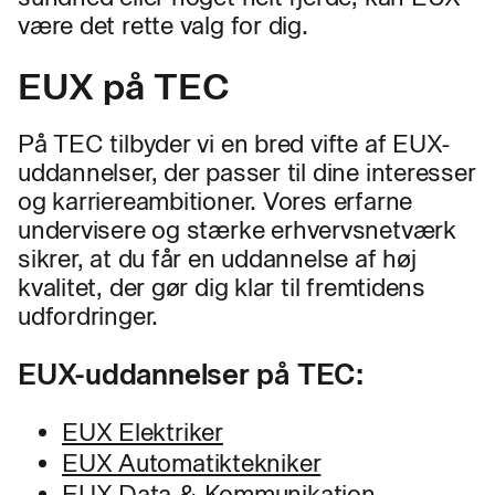
være det rette valg for dig.
EUX på TEC
På TEC tilbyder vi en bred vifte af EUX-
uddannelser, der passer til dine interesser
og karriereambitioner. Vores erfarne
undervisere og stærke erhvervsnetværk
sikrer, at du får en uddannelse af høj
kvalitet, der gør dig klar til fremtidens
udfordringer.
EUX-uddannelser på TEC:
EUX Elektriker
EUX Automatiktekniker
EUX Data & Kommunikation