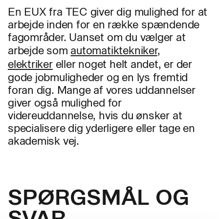
En EUX fra TEC giver dig mulighed for at
arbejde inden for en række spændende
fagområder. Uanset om du vælger at
arbejde som
automatiktekniker
,
elektriker
eller noget helt andet, er der
gode jobmuligheder og en lys fremtid
foran dig. Mange af vores uddannelser
giver også mulighed for
videreuddannelse, hvis du ønsker at
specialisere dig yderligere eller tage en
akademisk vej.
SPØRGSMÅL OG
SVAR