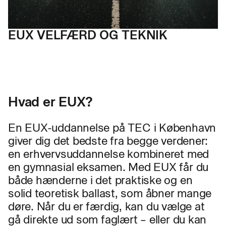
EUX VELFÆRD OG TEKNIK
Hvad er EUX?
En EUX-uddannelse på TEC i København
giver dig det bedste fra begge verdener:
en erhvervsuddannelse kombineret med
en gymnasial eksamen. Med EUX får du
både hænderne i det praktiske og en
solid teoretisk ballast, som åbner mange
døre. Når du er færdig, kan du vælge at
gå direkte ud som faglært – eller du kan