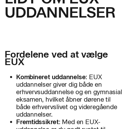
UDDANNELSER
Fordelene ved at vælge
EUX
Kombineret uddannelse
: EUX
uddannelser giver dig både en
erhvervsuddannelse og en gymnasial
eksamen, hvilket åbner dørene til
både erhvervslivet og videregående
uddannelser.
Fremtidssikret
: Med en EUX-