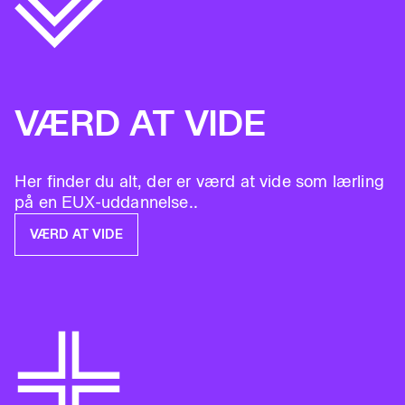
VÆRD AT VIDE
Her finder du alt, der er værd at vide som lærling
på en EUX-uddannelse..
VÆRD AT VIDE