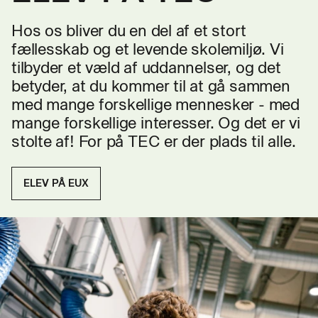
Hos os bliver du en del af et stort
fællesskab og et levende skolemiljø. Vi
tilbyder et væld af uddannelser, og det
betyder, at du kommer til at gå sammen
med mange forskellige mennesker - med
mange forskellige interesser. Og det er vi
stolte af! For på TEC er der plads til alle.
ELEV PÅ EUX