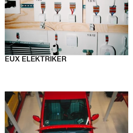
EUX
ELEKTRIKER