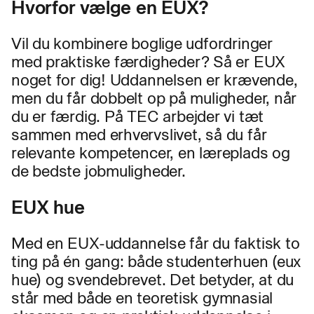
Hvorfor vælge en EUX?
Vil du kombinere boglige udfordringer
med praktiske færdigheder? Så er EUX
noget for dig! Uddannelsen er krævende,
men du får dobbelt op på muligheder, når
du er færdig. På TEC arbejder vi tæt
sammen med erhvervslivet, så du får
relevante kompetencer, en læreplads og
de bedste jobmuligheder.
EUX hue
Med en EUX-uddannelse får du faktisk to
ting på én gang: både studenterhuen (eux
hue) og svendebrevet. Det betyder, at du
står med både en teoretisk gymnasial