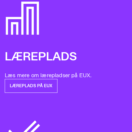
LÆREPLADS
Læs mere om lærepladser på EUX.
LÆREPLADS PÅ EUX