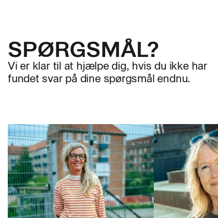
SPØRGSMÅL?
Vi er klar til at hjælpe dig, hvis du ikke har
fundet svar på dine spørgsmål endnu.