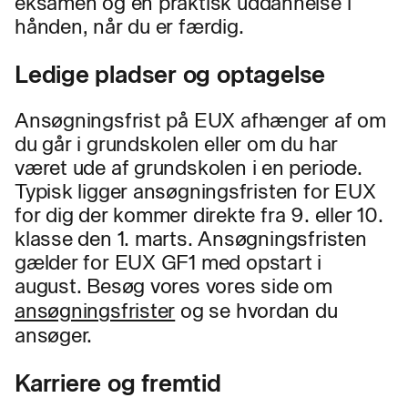
eksamen og en praktisk uddannelse i
hånden, når du er færdig.
Ledige pladser og optagelse
Ansøgningsfrist på EUX afhænger af om
du går i grundskolen eller om du har
været ude af grundskolen i en periode.
Typisk ligger ansøgningsfristen for EUX
for dig der kommer direkte fra 9. eller 10.
klasse den 1. marts. Ansøgningsfristen
gælder for EUX GF1 med opstart i
august. Besøg vores vores side om
ansøgningsfrister
og se hvordan du
ansøger.
Karriere og fremtid