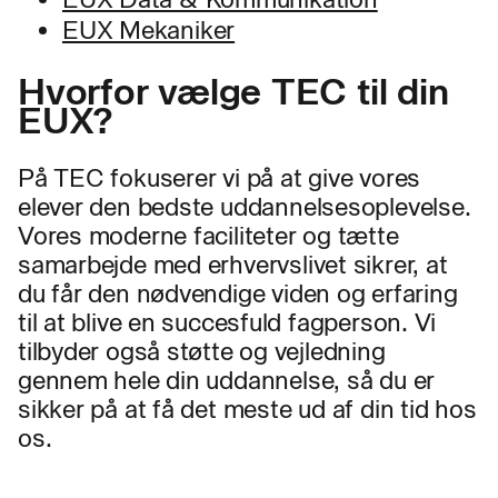
EUX Mekaniker
Hvorfor vælge TEC til din
EUX?
På TEC fokuserer vi på at give vores
elever den bedste uddannelsesoplevelse.
Vores moderne faciliteter og tætte
samarbejde med erhvervslivet sikrer, at
du får den nødvendige viden og erfaring
til at blive en succesfuld fagperson. Vi
tilbyder også støtte og vejledning
gennem hele din uddannelse, så du er
sikker på at få det meste ud af din tid hos
os.