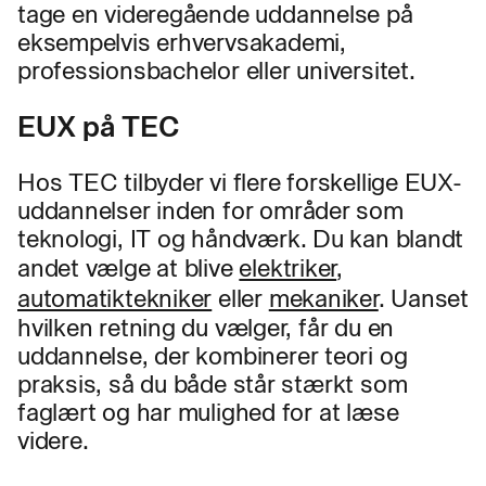
tage en videregående uddannelse på
eksempelvis erhvervsakademi,
professionsbachelor eller universitet.
EUX på TEC
Hos TEC tilbyder vi flere forskellige EUX-
uddannelser inden for områder som
teknologi, IT og håndværk. Du kan blandt
andet vælge at blive
elektriker
,
automatiktekniker
eller
mekaniker
. Uanset
hvilken retning du vælger, får du en
uddannelse, der kombinerer teori og
praksis, så du både står stærkt som
faglært og har mulighed for at læse
videre.