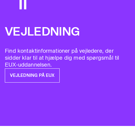
VEJLEDNING
Find kontaktinformationer på vejledere, der
sidder klar til at hjælpe dig med spørgsmål til
EUX-uddannelsen.
VEJLEDNING PÅ EUX