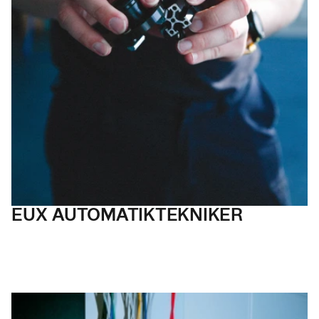
EUX AUTOMATIK
TEKNIKER