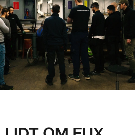
LIDT OM EUX