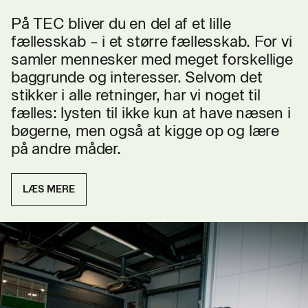
På TEC bliver du en del af et lille
fællesskab – i et større fællesskab. For vi
samler mennesker med meget forskellige
baggrunde og interesser. Selvom det
stikker i alle retninger, har vi noget til
fælles: lysten til ikke kun at have næsen i
bøgerne, men også at kigge op og lære
på andre måder.
LÆS MERE