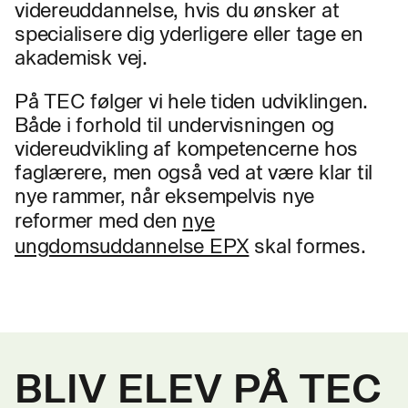
videreuddannelse, hvis du ønsker at
specialisere dig yderligere eller tage en
akademisk vej.
På TEC følger vi hele tiden udviklingen.
Både i forhold til undervisningen og
videreudvikling af kompetencerne hos
faglærere, men også ved at være klar til
nye rammer, når eksempelvis nye
reformer med den
nye
ungdomsuddannelse EPX
skal formes.
BLIV ELEV PÅ TEC