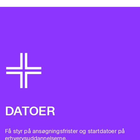
DATOER
Få styr på ansøgningsfrister og startdatoer på
erhvervsuddannelserne.