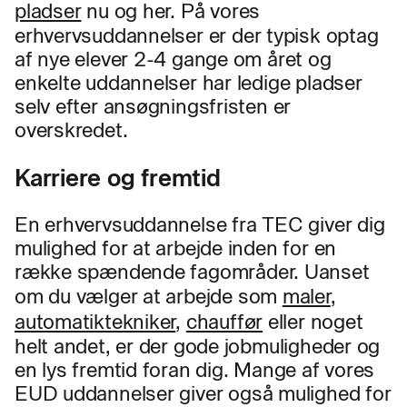
pladser
nu og her. På vores
erhvervsuddannelser er der typisk optag
af nye elever 2-4 gange om året og
enkelte uddannelser har ledige pladser
selv efter ansøgningsfristen er
overskredet.
Karriere og fremtid
En erhvervsuddannelse fra TEC giver dig
mulighed for at arbejde inden for en
række spændende fagområder. Uanset
om du vælger at arbejde som
maler
,
automatiktekniker
,
chauffør
eller noget
helt andet, er der gode jobmuligheder og
en lys fremtid foran dig. Mange af vores
EUD uddannelser giver også mulighed for