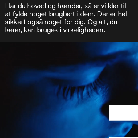
Har du hoved og hænder, så er vi klar til
at fylde noget brugbart i dem. Der er helt
sikkert også noget for dig. Og alt, du
lærer, kan bruges i virkeligheden.