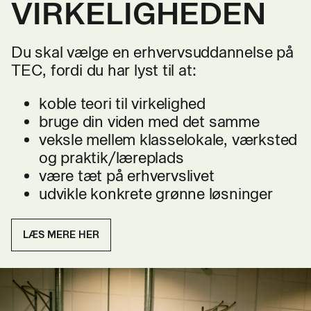
VIRKELIGHEDEN
Du skal vælge en erhvervsuddannelse på
TEC, fordi du har lyst til at:
koble teori til virkelighed
bruge din viden med det samme
veksle mellem klasselokale, værksted
og praktik/læreplads
være tæt på erhvervslivet
udvikle konkrete grønne løsninger
LÆS MERE HER