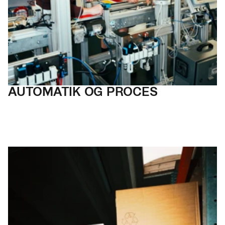
AUTOMATIK OG PROCES