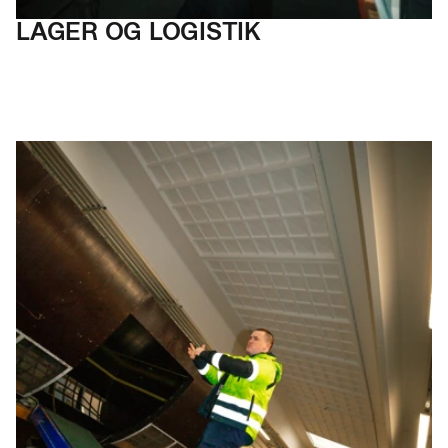
LAGER
OG LOGISTIK