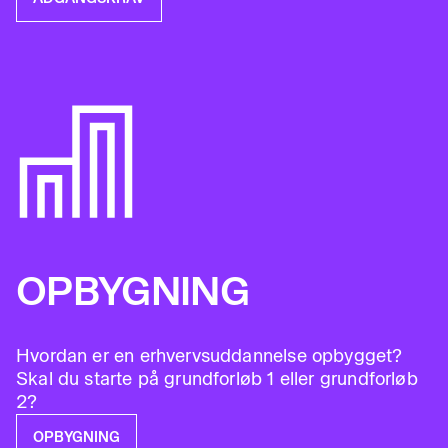
OPBYGNING
Hvordan er en erhvervsuddannelse opbygget?
Skal du starte på grundforløb 1 eller grundforløb
2?
OPBYGNING