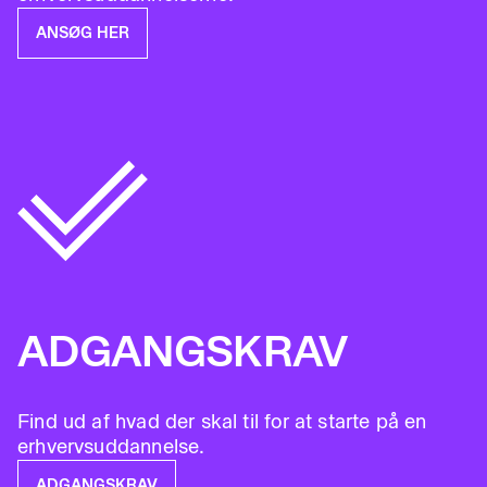
ANSØG HER
ADGANGSKRAV
Find ud af hvad der skal til for at starte på en
erhvervsuddannelse.
ADGANGSKRAV