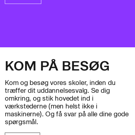
KOM PÅ BESØG
Kom og besøg vores skoler, inden du
træffer dit uddannelsesvalg. Se dig
omkring, og stik hovedet ind i
værkstederne (men helst ikke i
maskinerne). Og få svar på alle dine gode
spørgsmål.