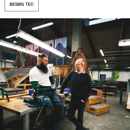
BESØG TEC