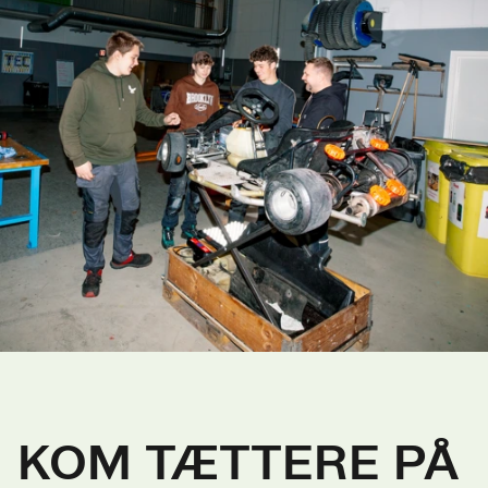
KOM TÆTTERE PÅ