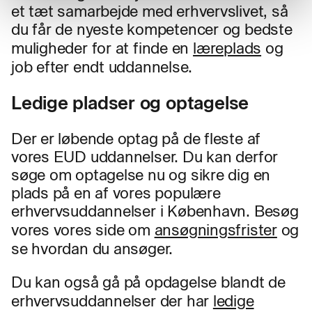
et tæt samarbejde med erhvervslivet, så
du får de nyeste kompetencer og bedste
muligheder for at finde en
læreplads
og
job efter endt uddannelse.
Ledige pladser og optagelse
Der er løbende optag på de fleste af
vores EUD uddannelser. Du kan derfor
søge om optagelse nu og sikre dig en
plads på en af vores populære
erhvervsuddannelser i København. Besøg
vores vores side om
ansøgningsfrister
og
se hvordan du ansøger.
Du kan også gå på opdagelse blandt de
erhvervsuddannelser der har
ledige