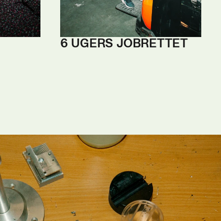
6 UGERS JOBRETTET