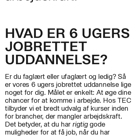
HVAD ER 6 UGERS
JOBRETTET
UDDANNELSE?
Er du faglært eller ufaglært og ledig? Så
er vores 6 ugers jobrettet uddannelse lige
noget for dig. Målet er enkelt: At øge dine
chancer for at komme i arbejde. Hos TEC
tilbyder vi et bredt udvalg af kurser inden
for brancher, der mangler arbejdskraft.
Det betyder, at du har
rigtig
gode
muligheder for at få job, når du har