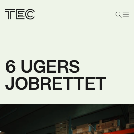
6 UGERS
JOBRETTET