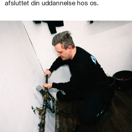
afsluttet din uddannelse hos os.