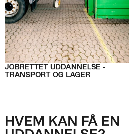
JOBRETTET UDDAN
NELSE -
TRANSPORT OG LAGER
HVEM KAN FÅ EN
UDDANNELSE?