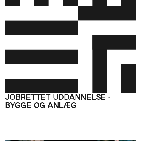
JOBRETTET UDDANNELSE -
BYGGE OG ANLÆG