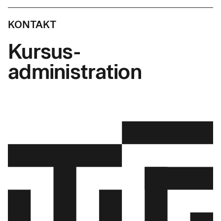
KONTAKT
Kursus-
administration