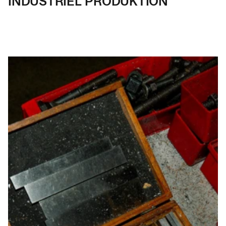
INDUSTRIEL PRODUKTION