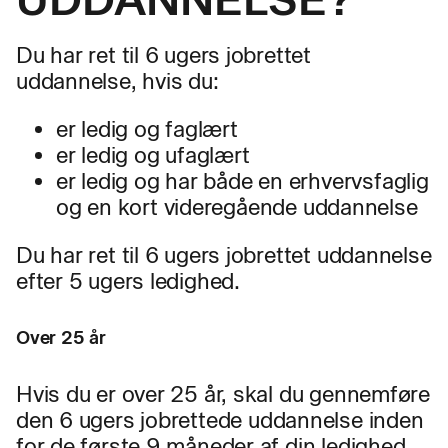
Du har ret til 6 ugers jobrettet
uddannelse, hvis du:
er ledig og faglært
er ledig og ufaglært
er ledig og har både en erhvervsfaglig
og en kort videregående uddannelse
Du har ret til 6 ugers jobrettet uddannelse
efter 5 ugers ledighed.
Over 25 år
Hvis du er over 25 år, skal du gennemføre
den 6 ugers jobrettede uddannelse inden
for de første 9 måneder af din ledighed.