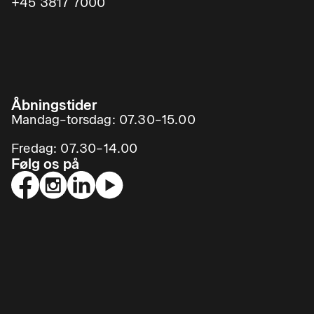
+45 3817 7000
Åbningstider
Mandag–torsdag: 07.30–15.00
Fredag: 07.30–14.00
Følg os på