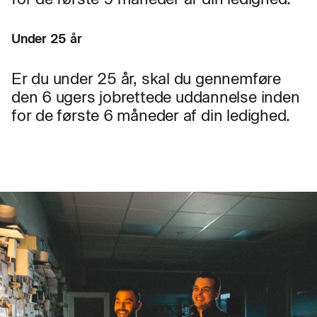
Under 25 år
Er du under 25 år, skal du gennemføre
den 6 ugers jobrettede uddannelse inden
for de første 6 måneder af din ledighed.