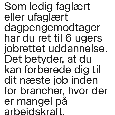
Som ledig faglært
eller ufaglært
dagpengemodtager
har du ret til 6 ugers
jobrettet uddannelse.
Det betyder, at du
kan forberede dig til
dit næste job inden
for brancher, hvor der
er mangel på
arbejdskraft.