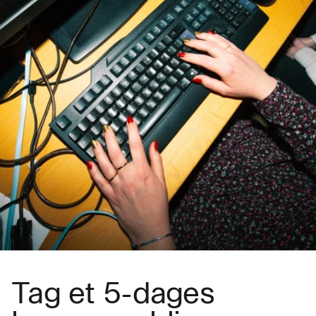
Tag et 5-dages