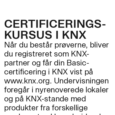
CERTIFICERINGS­
KURSUS I KNX
Når du består prøverne, bliver
du registreret som KNX-
partner og får din Basic-
certificering i KNX vist på
www.knx.org. Undervisningen
foregår i nyrenoverede lokaler
og på KNX-stande med
produkter fra forskellige