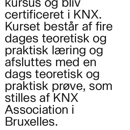
kursus og bliv
certificeret i KNX.
Kurset består af fire
dages teoretisk og
praktisk læring og
afsluttes med en
dags teoretisk og
praktisk prøve, som
stilles af KNX
Association i
Bruxelles.