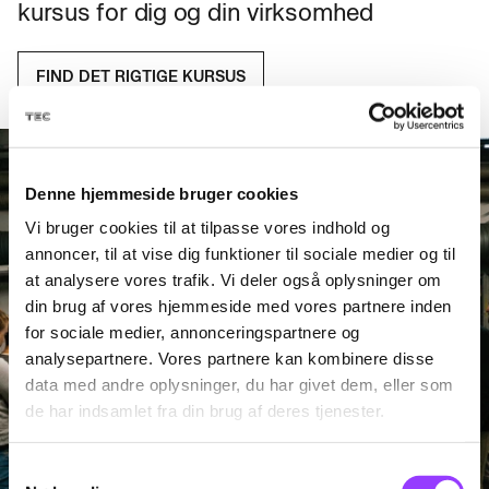
kursus for dig og din virksomhed
FIND DET RIGTIGE KURSUS
Denne hjemmeside bruger cookies
Vi bruger cookies til at tilpasse vores indhold og
annoncer, til at vise dig funktioner til sociale medier og til
at analysere vores trafik. Vi deler også oplysninger om
din brug af vores hjemmeside med vores partnere inden
for sociale medier, annonceringspartnere og
analysepartnere. Vores partnere kan kombinere disse
data med andre oplysninger, du har givet dem, eller som
de har indsamlet fra din brug af deres tjenester.
Samtykkevalg