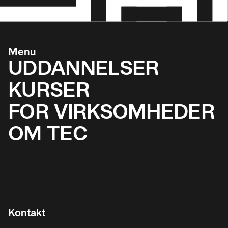
Menu
UDDANNELSER
KURSER
FOR VIRKSOMHEDER
OM TEC
Kontakt