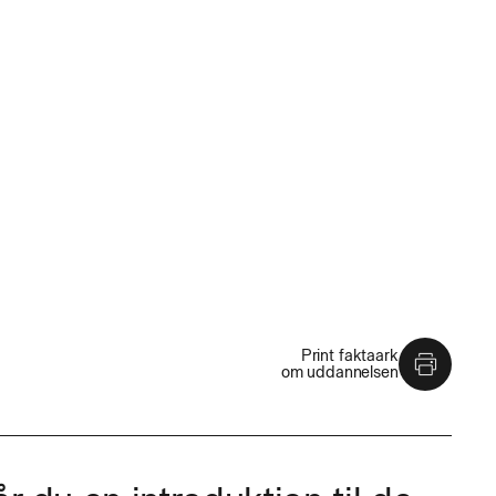
Print faktaark
om uddannelsen