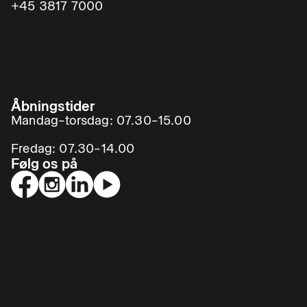
+45 3817 7000
Åbningstider
Mandag–torsdag: 07.30–15.00
Fredag: 07.30–14.00
Følg os på