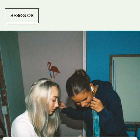
BESØG OS