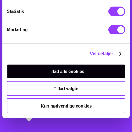
Statistik
Marketing
Vis detaljer
Tillad alle cookies
Tillad valgte
Kun nødvendige cookies