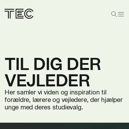
TIL DIG DER
VEJLEDER
Her samler vi viden og inspiration til
forældre, lærere og vejledere, der hjælper
unge med deres studievalg.