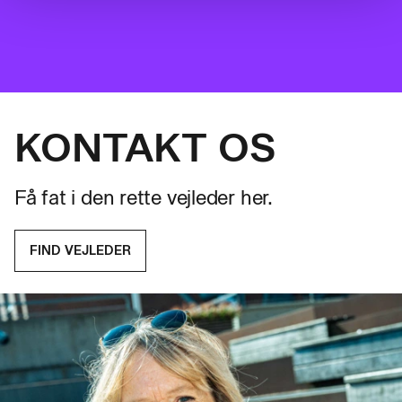
KONTAKT OS
Få fat i den rette vejleder her.
FIND VEJLEDER