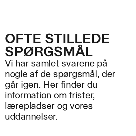
OFTE STILLEDE
SPØRGSMÅL
Vi har samlet svarene på
nogle af de spørgsmål, der
går igen. Her finder du
information om frister,
lærepladser og vores
uddannelser.