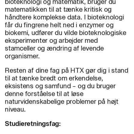
bioteknologi og matematik, bruger du
matematikken til at tænke kritisk og
håndtere komplekse data. I bioteknologi
får du fingrene helt ned i
enzymer og
biokemi, udfører du vilde bioteknologiske
eksperimenter og arbejder med
stamceller og ændring af levende
organismer.
Resten af dine fag på HTX gør dig i stand
til at tænke bredt om erkendelse,
eksistens og samfund – og du bruger
denne forståelse til at løse
naturvidenskabelige problemer på højt
niveau.
Studieretningsfag: