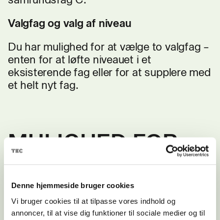
Valgfag og valg af niveau
Du har mulighed for at vælge to valgfag –
enten for at løfte niveauet i et
eksisterende fag eller for at supplere med
et helt nyt fag.
MULIGHED FOR
EFTER
UDDANNELSE?
Denne hjemmeside bruger cookies
Vi bruger cookies til at tilpasse vores indhold og
annoncer, til at vise dig funktioner til sociale medier og til