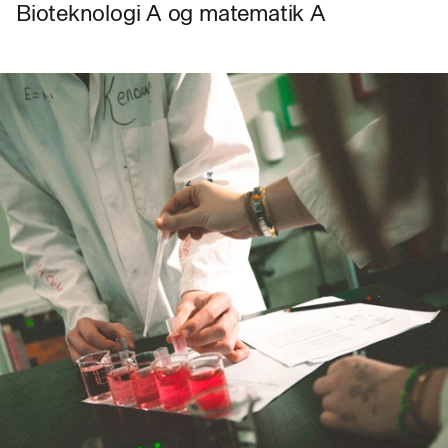
Bioteknologi A og matematik A