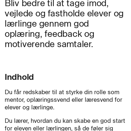
Bliv bedre til at tage imod,
vejlede og fastholde elever og
lærlinge gennem god
oplæring, feedback og
motiverende samtaler.
Indhold
Du får redskaber til at styrke din rolle som
mentor, oplæringssvend eller læresvend for
elever og lærlinge.
Du lærer, hvordan du kan skabe en god start
for eleven eller lærlingen, så de føler sig