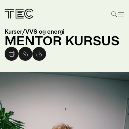
Kurser
/
VVS og energi
MENTOR KURSUS