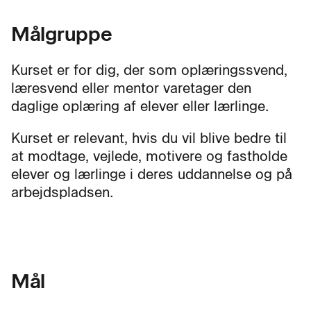
Målgruppe
Kurset er for dig, der som oplæringssvend,
læresvend eller mentor varetager den
daglige oplæring af elever eller lærlinge.
Kurset er relevant, hvis du vil blive bedre til
at modtage, vejlede, motivere og fastholde
elever og lærlinge i deres uddannelse og på
arbejdspladsen.
Mål