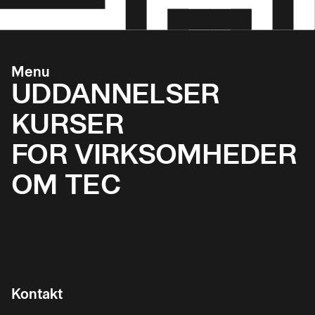
Menu
UDDANNELSER
KURSER
FOR VIRKSOMHEDER
OM TEC
Kontakt