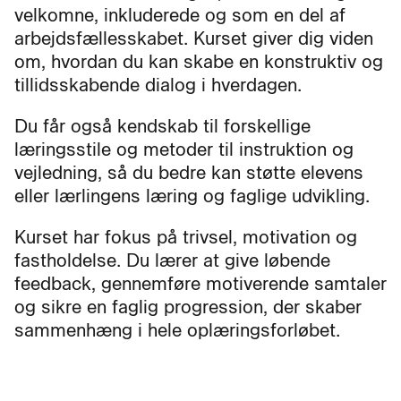
velkomne, inkluderede og som en del af
arbejdsfællesskabet. Kurset giver dig viden
om, hvordan du kan skabe en konstruktiv og
tillidsskabende dialog i hverdagen.
Du får også kendskab til forskellige
læringsstile og metoder til instruktion og
vejledning, så du bedre kan støtte elevens
eller lærlingens læring og faglige udvikling.
Kurset har fokus på trivsel, motivation og
fastholdelse. Du lærer at give løbende
feedback, gennemføre motiverende samtaler
og sikre en faglig progression, der skaber
sammenhæng i hele oplæringsforløbet.