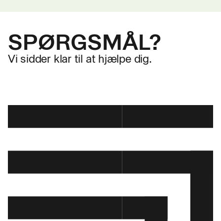
SPØRGSMÅL?
Vi sidder klar til at hjælpe dig.