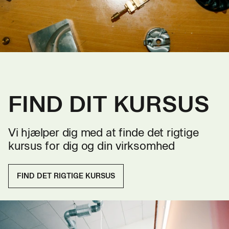
FIND DIT KURSUS
Vi hjælper dig med at finde det rigtige
kursus for dig og din virksomhed
FIND DET RIGTIGE KURSUS