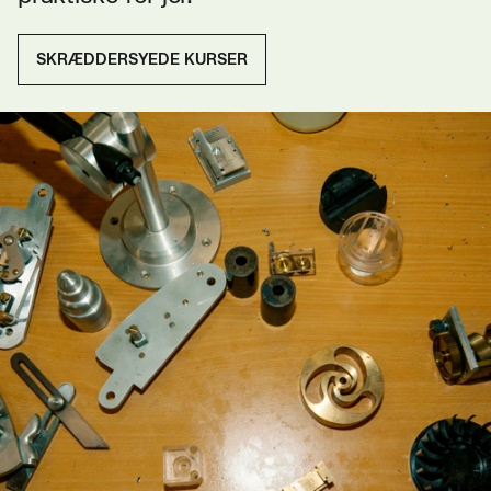
SKRÆDDERSYEDE KURSER