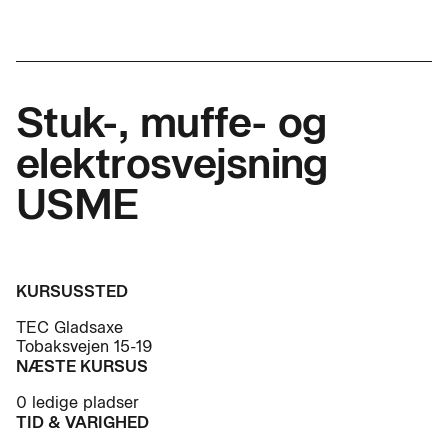
Stuk-, muffe- og
elektrosvejsning
USME
KURSUSSTED
TEC Gladsaxe
Tobaksvejen 15-19
NÆSTE KURSUS
0 ledige pladser
TID & VARIGHED