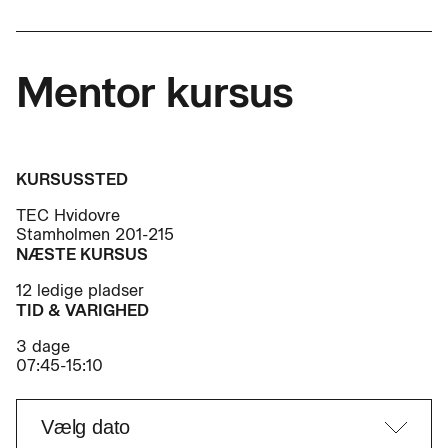
Mentor kursus
KURSUSSTED
TEC Hvidovre
Stamholmen 201-215
NÆSTE KURSUS
12 ledige pladser
TID & VARIGHED
3 dage
07:45-15:10