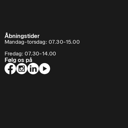
Åbningstider
Mandag–torsdag: 07.30–15.00
Fredag: 07.30–14.00
Følg os på