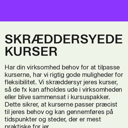
SKRÆDDERSYEDE
KURSER
Har din virksomhed behov for at tilpasse
kurserne, har vi rigtig gode muligheder for
fleksibilitet. Vi skræddersyr jeres kurser,
så de fx kan afholdes ude i virksomheden
eller blive sammensat i kursuspakker.
Dette sikrer, at kurserne passer præcist
til jeres behov og kan gennemføres på
tidspunkter og steder, der er mest
praktiske for jer.