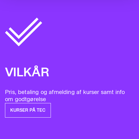
VILKÅR
Pris, betaling og afmelding af kurser samt info
om godtgørelse
KURSER PÅ TEC