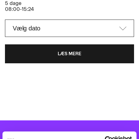
5 dage
08:00-15:24
LÆS MERE