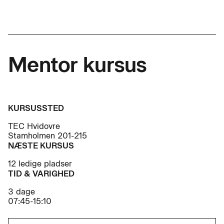
Mentor kursus
KURSUSSTED
TEC Hvidovre
Stamholmen 201-215
NÆSTE KURSUS
12 ledige pladser
TID & VARIGHED
3 dage
07:45-15:10