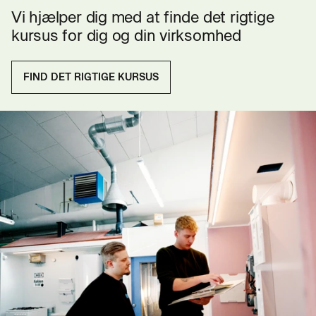
Vi hjælper dig med at finde det rigtige
kursus for dig og din virksomhed
FIND DET RIGTIGE KURSUS