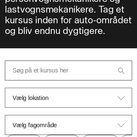
lastvognsmekanikere. Tag et
kursus inden for auto-området
og bliv endnu dygtigere.