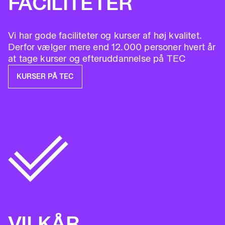
FACILITETER
Vi har gode faciliteter og kurser af høj kvalitet.
Derfor vælger mere end 12.000 personer hvert år
at tage kurser og efteruddannelse på TEC
KURSER PÅ TEC
VILKÅR