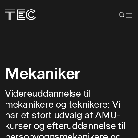
Mekaniker
Videreuddannelse til
mekanikere og teknikere: Vi
har et stort udvalg af AMU-
kurser og efteruddannelse til
personvognsmekanikere og