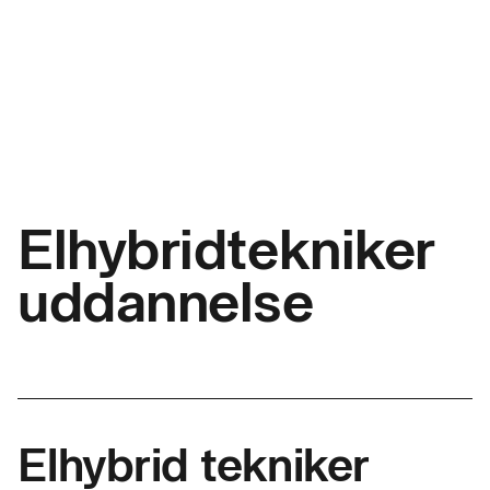
Elhybridtekniker
uddannelse
Elhybrid tekniker