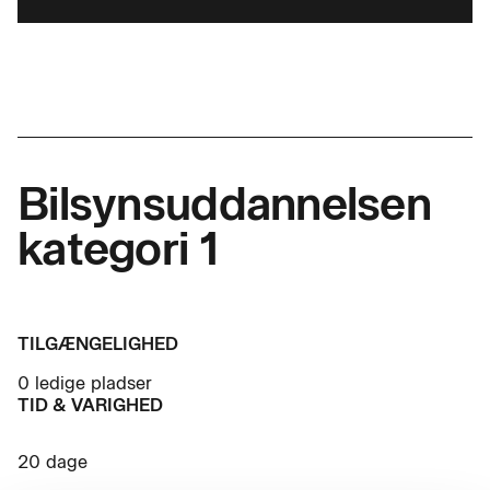
Bilsynsuddannelsen
kategori 1
TILGÆNGELIGHED
0 ledige pladser
TID & VARIGHED
20 dage