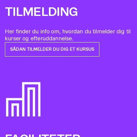
TILMELDING
Her finder du info om, hvordan du tilmelder dig til
kurser og efteruddannelse.
SÅDAN TILMELDER DU DIG ET KURSUS