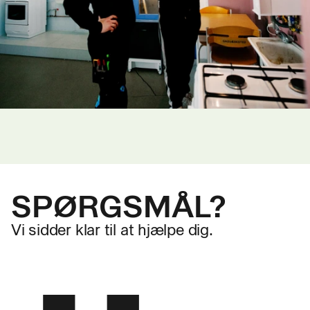
SPØRGSMÅL?
Vi sidder klar til at hjælpe dig.