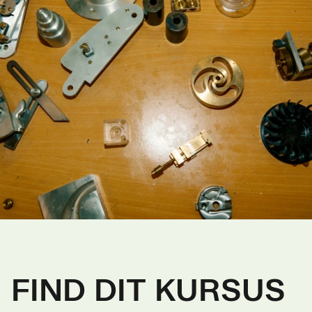
FIND DIT KURSUS