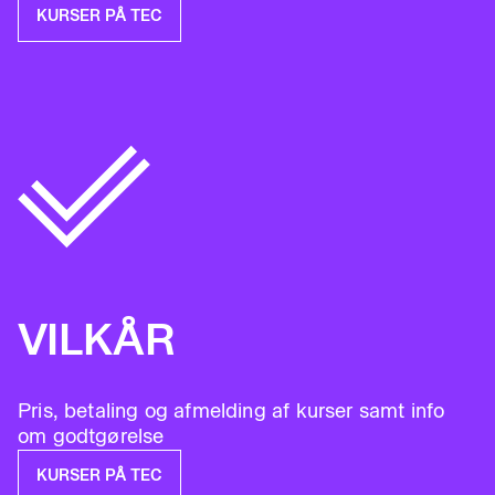
KURSER PÅ TEC
VILKÅR
Pris, betaling og afmelding af kurser samt info
om godtgørelse
KURSER PÅ TEC