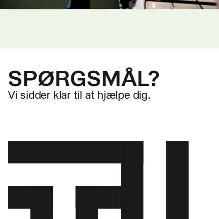
SPØRGSMÅL?
Vi sidder klar til at hjælpe dig.