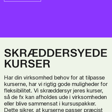
SKRÆDDERSYEDE
KURSER
Har din virksomhed behov for at tilpasse
kurserne, har vi rigtig gode muligheder for
fleksibilitet. Vi skræddersyr jeres kurser,
så de fx kan afholdes ude i virksomheden
eller blive sammensat i kursuspakker.
Dette sikrer, at kurserne passer præcist