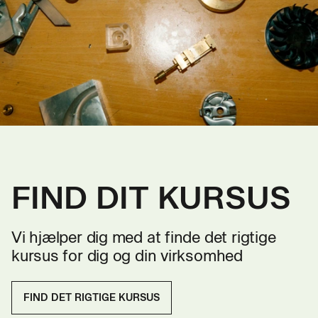
FIND DIT KURSUS
Vi hjælper dig med at finde det rigtige
kursus for dig og din virksomhed
FIND DET RIGTIGE KURSUS