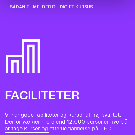
SÅDAN TILMELDER DU DIG ET KURSUS
FACILITETER
Vi har gode faciliteter og kurser af høj kvalitet.
Derfor vælger mere end 12.000 personer hvert år
at tage kurser og efteruddannelse på TEC