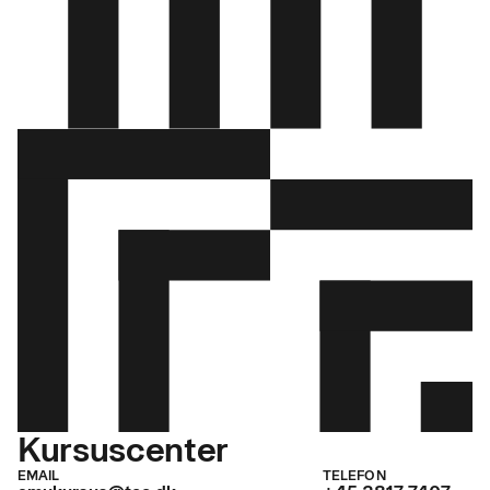
Kursuscenter
EMAIL
TELEFON