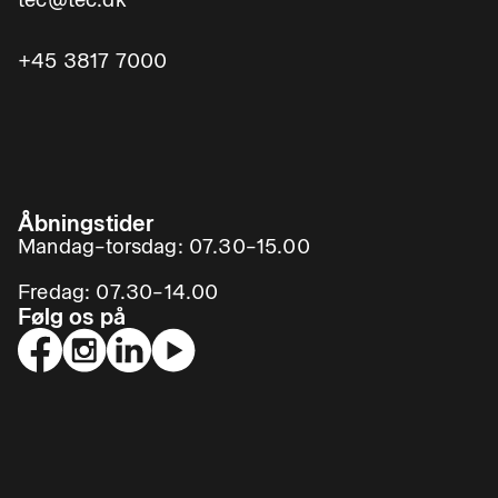
+45 3817 7000
Åbningstider
Mandag–torsdag: 07.30–15.00
Fredag: 07.30–14.00
Følg os på