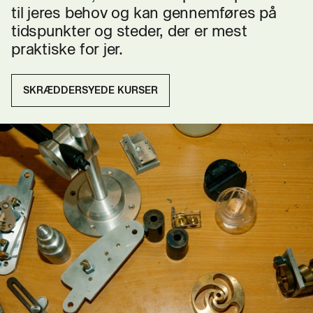
til jeres behov og kan gennemføres på
tidspunkter og steder, der er mest
praktiske for jer.
SKRÆDDERSYEDE KURSER