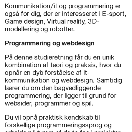
Kommunikation/it og programmering er
også for dig, der er interesseret i E-sport,
Game design, Virtual reality, 3D-
modellering og robotter.
Programmering og webdesign
På denne studieretning får du en unik
kombination af teori og praksis, hvor du
opnår en dyb forståelse af it-
kommunikation og webdesign. Samtidig
lærer du om den bagvedliggende
programmering, der ligger til grund for
websider, programmer og spil.
Du vil opnå praktisk kendskab til
forskellige programmeringssprog og