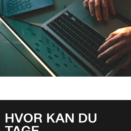
HVOR KAN DU
TAGE