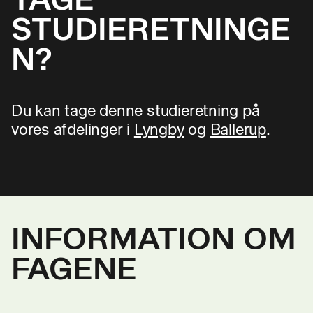
STUDIERETNINGE
N?
Du kan tage denne studieretning på
vores afdelinger i
Lyngby
og
Ballerup
.
INFORMATION OM
FAGENE