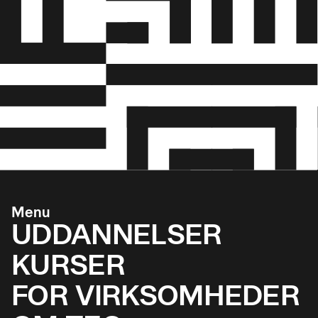
Menu
UDDANNELSER
KURSER
FOR VIRKSOMHEDER