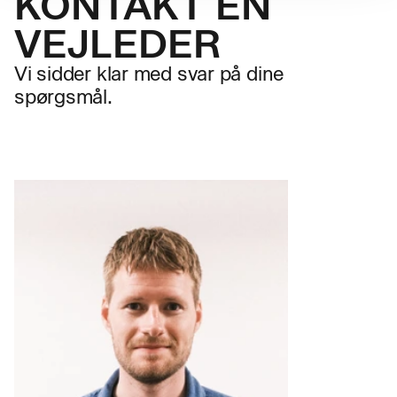
KONTAKT EN
VEJLEDER
Vi sidder klar med svar på dine
spørgsmål.