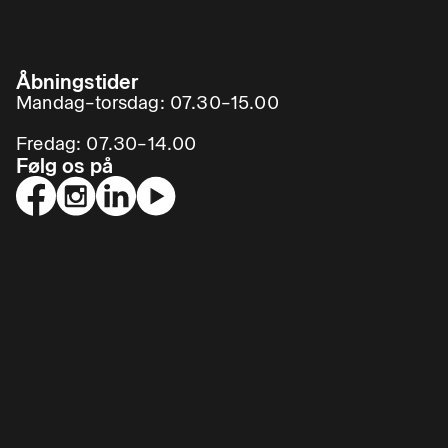
Åbningstider
Mandag–torsdag: 07.30–15.00
Fredag: 07.30–14.00
Følg os på