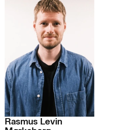
Rasmus Levin