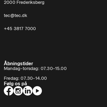
2000 Frederiksberg
tec@tec.dk
+45 3817 7000
Åbningstider
Mandag–torsdag: 07.30–15.00
Fredag: 07.30–14.00
Følg os på