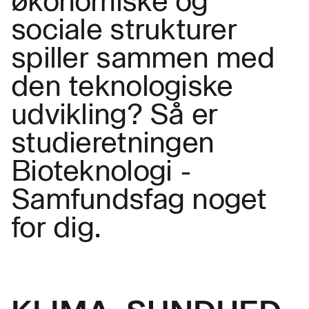
økonomiske og
sociale strukturer
spiller sammen med
den teknologiske
udvikling? Så er
studieretningen
Bioteknologi -
Samfundsfag noget
for dig.