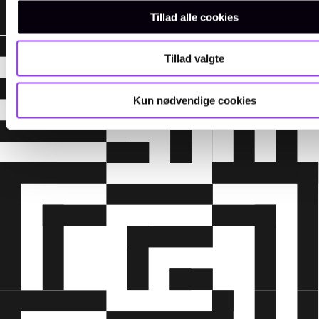
målgruppe:
Tillad alle cookies
Tillad valgte
Kun nødvendige cookies