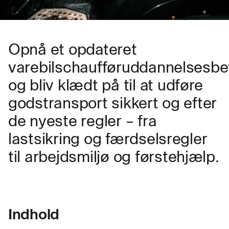
Opnå et opdateret
varebilschaufføruddannelsesbe
og bliv klædt på til at udføre
godstransport sikkert og efter
de nyeste regler – fra
lastsikring og færdselsregler
til arbejdsmiljø og førstehjælp.
Indhold