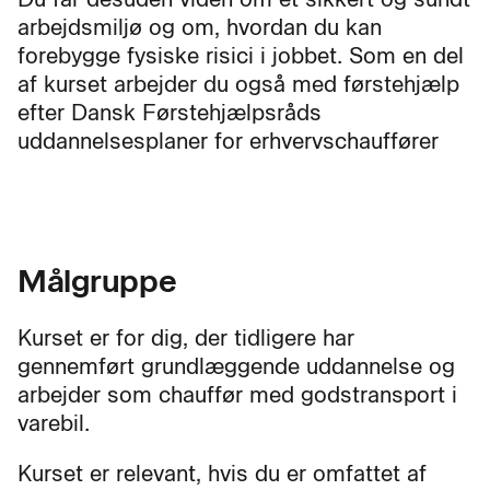
arbejdsmiljø og om, hvordan du kan
forebygge fysiske risici i jobbet. Som en del
af kurset arbejder du også med førstehjælp
efter Dansk Førstehjælpsråds
uddannelsesplaner for erhvervschauffører
Målgruppe
Kurset er for dig, der tidligere har
gennemført grundlæggende uddannelse og
arbejder som chauffør med godstransport i
varebil.
Kurset er relevant, hvis du er omfattet af