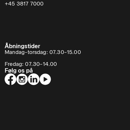
+45 3817 7000
Åbningstider
Mandag–torsdag: 07.30–15.00
Fredag: 07.30–14.00
Følg os på