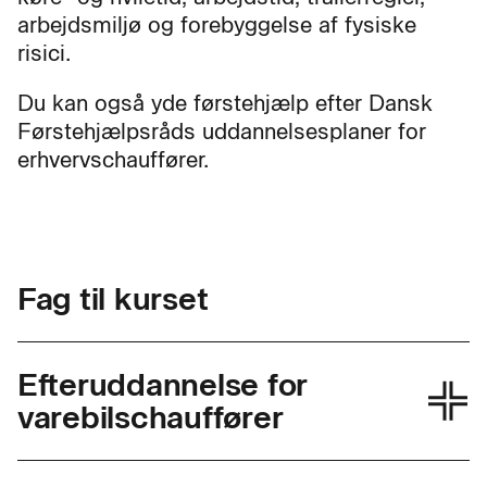
arbejdsmiljø og forebyggelse af fysiske
risici.
Du kan også yde førstehjælp efter Dansk
Førstehjælpsråds uddannelsesplaner for
erhvervschauffører.
Fag til kurset
Efteruddannelse for
varebilschauffører