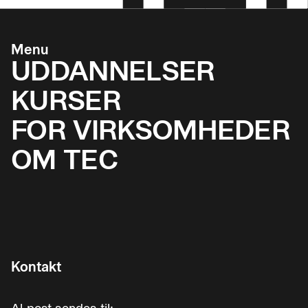
Menu
UDDANNELSER
KURSER
FOR VIRKSOMHEDER
OM TEC
Kontakt