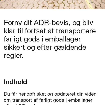
Forny dit ADR-bevis, og bliv
klar til fortsat at transportere
farligt gods i emballager
sikkert og efter gældende
regler.
Indhold
Du får genopfrisket og opdateret din viden
om transport af farligt gods i emballager