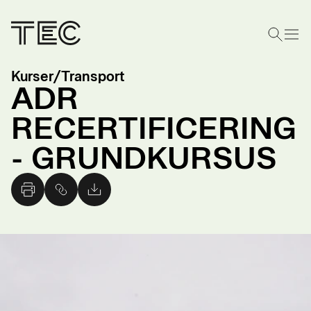
Kurser
/
Transport
ADR
RECERTIFICERING
- GRUNDKURSUS