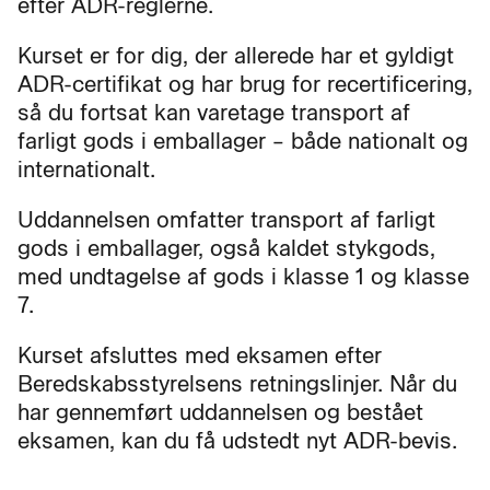
efter ADR-reglerne.
Kurset er for dig, der allerede har et gyldigt
ADR-certifikat og har brug for recertificering,
så du fortsat kan varetage transport af
farligt gods i emballager – både nationalt og
internationalt.
Uddannelsen omfatter transport af farligt
gods i emballager, også kaldet stykgods,
med undtagelse af gods i klasse 1 og klasse
7.
Kurset afsluttes med eksamen efter
Beredskabsstyrelsens retningslinjer. Når du
har gennemført uddannelsen og bestået
eksamen, kan du få udstedt nyt ADR-bevis.