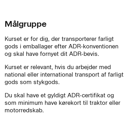
Målgruppe
Kurset er for dig, der transporterer farligt
gods i emballager efter ADR-konventionen
og skal have fornyet dit ADR-bevis.
Kurset er relevant, hvis du arbejder med
national eller international transport af farligt
gods som stykgods.
Du skal have et gyldigt ADR-certifikat og
som minimum have kørekort til traktor eller
motorredskab.