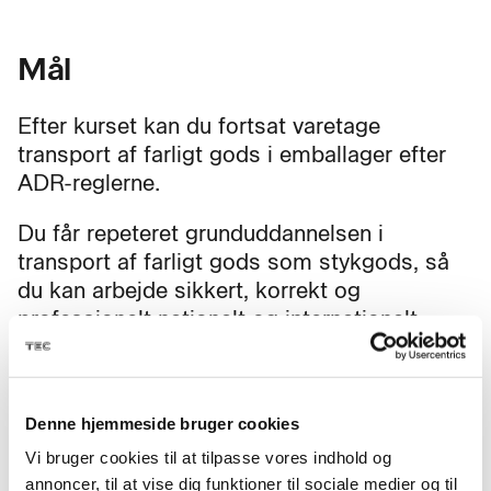
Mål
Efter kurset kan du fortsat varetage
transport af farligt gods i emballager efter
ADR-reglerne.
Du får repeteret grunduddannelsen i
transport af farligt gods som stykgods, så
du kan arbejde sikkert, korrekt og
professionelt nationalt og internationalt.
Denne hjemmeside bruger cookies
Fag til kurset
Vi bruger cookies til at tilpasse vores indhold og
annoncer, til at vise dig funktioner til sociale medier og til