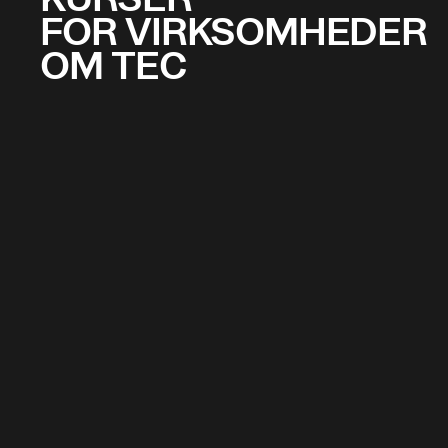
FOR VIRKSOMHEDER
OM TEC