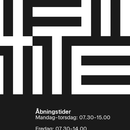
Åbningstider
Mandag–torsdag: 07.30–15.00
Fredag: 07.30–14.00