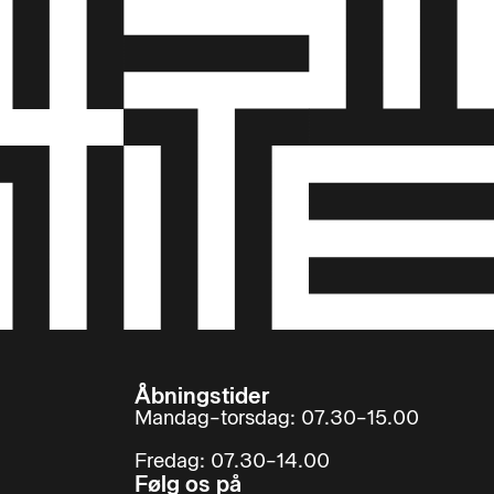
Åbningstider
Mandag–torsdag: 07.30–15.00
Fredag: 07.30–14.00
Følg os på