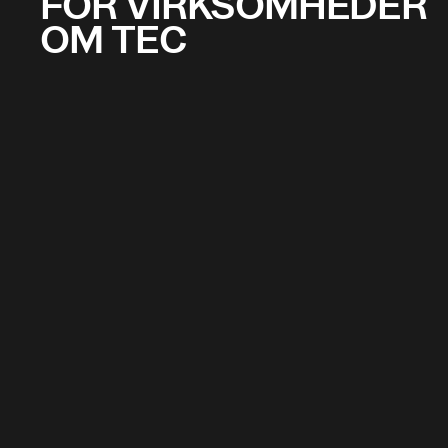
FOR VIRKSOMHEDER
OM TEC