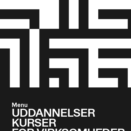
Menu
UDDANNELSER
KURSER