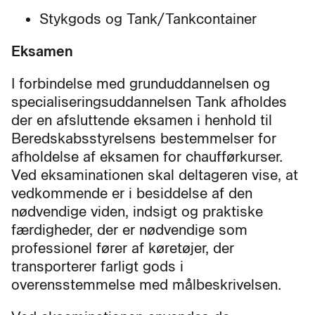
Stykgods og Tank/Tankcontainer
Eksamen
I forbindelse med grunduddannelsen og
specialiseringsuddannelsen Tank afholdes
der en afsluttende eksamen i henhold til
Beredskabsstyrelsens bestemmelser for
afholdelse af eksamen for chaufførkurser.
Ved eksaminationen skal deltageren vise, at
vedkommende er i besiddelse af den
nødvendige viden, indsigt og praktiske
færdigheder, der er nødvendige som
professionel fører af køretøjer, der
transporterer farligt gods i
overensstemmelse med målbeskrivelsen.