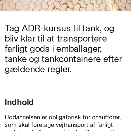
Tag ADR-kursus til tank, og
bliv klar til at transportere
farligt gods i emballager,
tanke og tankcontainere efter
gældende regler.
Indhold
Uddannelsen er obligatorisk for chauffører,
som skal foretage vejtransport af farligt