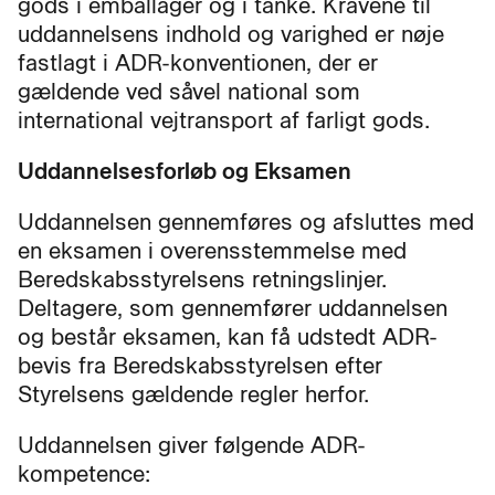
gods i emballager og i tanke. Kravene til
uddannelsens indhold og varighed er nøje
fastlagt i ADR-konventionen, der er
gældende ved såvel national som
international vejtransport af farligt gods.
Uddannelsesforløb og Eksamen
Uddannelsen gennemføres og afsluttes med
en eksamen i overensstemmelse med
Beredskabsstyrelsens retningslinjer.
Deltagere, som gennemfører uddannelsen
og består eksamen, kan få udstedt ADR-
bevis fra Beredskabsstyrelsen efter
Styrelsens gældende regler herfor.
Uddannelsen giver følgende ADR-
kompetence: