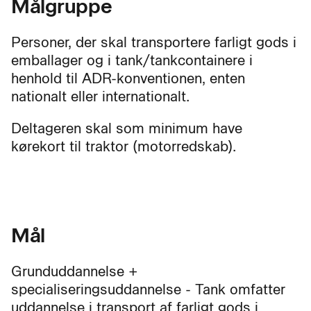
Målgruppe
Personer, der skal transportere farligt gods i
emballager og i tank/tankcontainere i
henhold til ADR-konventionen, enten
nationalt eller internationalt.
Deltageren skal som minimum have
kørekort til traktor (motorredskab).
Mål
Grunduddannelse +
specialiseringsuddannelse - Tank omfatter
uddannelse i transport af farligt gods i