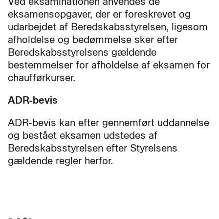
Ved eksaminationen anvendes de
eksamensopgaver, der er foreskrevet og
udarbejdet af Beredskabsstyrelsen, ligesom
afholdelse og bedømmelse sker efter
Beredskabsstyrelsens gældende
bestemmelser for afholdelse af eksamen for
chaufførkurser.
ADR-bevis
ADR-bevis kan efter gennemført uddannelse
og bestået eksamen udstedes af
Beredskabsstyrelsen efter Styrelsens
gældende regler herfor.