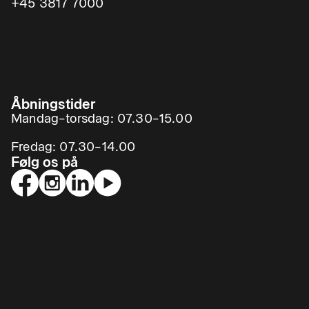
+45 3817 7000
Åbningstider
Mandag–torsdag: 07.30–15.00
Fredag: 07.30–14.00
Følg os på