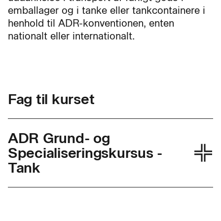
emballager og i tanke eller tankcontainere i
henhold til ADR-konventionen, enten
nationalt eller internationalt.
Fag til kurset
ADR Grund- og
Specialiseringskursus -
Tank
Skolefagkode
47701