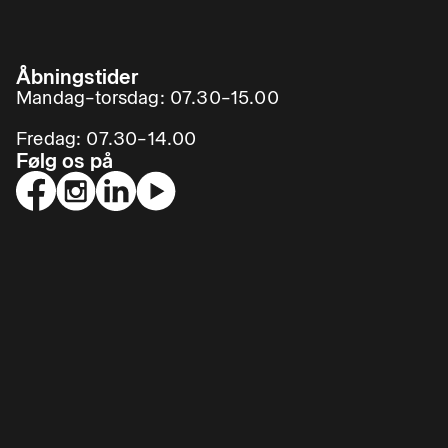
Åbningstider
Mandag–torsdag: 07.30–15.00
Fredag: 07.30–14.00
Følg os på