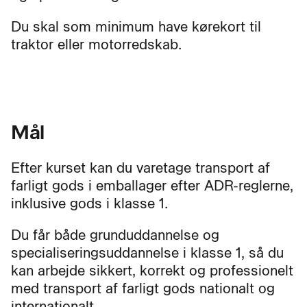
Du skal som minimum have kørekort til
traktor eller motorredskab.
Mål
Efter kurset kan du varetage transport af
farligt gods i emballager efter ADR-reglerne,
inklusive gods i klasse 1.
Du får både grunduddannelse og
specialiseringsuddannelse i klasse 1, så du
kan arbejde sikkert, korrekt og professionelt
med transport af farligt gods nationalt og
internationalt.