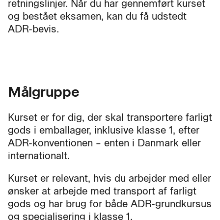
retningslinjer. Når du har gennemført kurset
og bestået eksamen, kan du få udstedt
ADR-bevis.
Målgruppe
Kurset er for dig, der skal transportere farligt
gods i emballager, inklusive klasse 1, efter
ADR-konventionen – enten i Danmark eller
internationalt.
Kurset er relevant, hvis du arbejder med eller
ønsker at arbejde med transport af farligt
gods og har brug for både ADR-grundkursus
og specialisering i klasse 1.