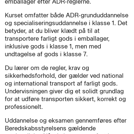
emballager efter ADR-reglerne.
Kurset omfatter både ADR-grunduddannelse
og specialiseringsuddannelse i klasse 1. Det
betyder, at du bliver klædt på til at
transportere farligt gods i emballager,
inklusive gods i klasse 1, men med
undtagelse af gods i klasse 7.
Du lærer om de regler, krav og
sikkerhedsforhold, der gælder ved national
og international transport af farligt gods.
Undervisningen giver dig et solidt grundlag
for at udføre transporten sikkert, korrekt og
professionelt.
Uddannelse og eksamen gennemføres efter
Beredskabsstyrelsens gældende