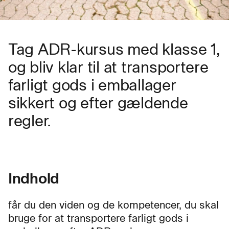
Tag ADR-kursus med klasse 1,
og bliv klar til at transportere
farligt gods i emballager
sikkert og efter gældende
regler.
Indhold
får du den viden og de kompetencer, du skal
bruge for at transportere farligt gods i