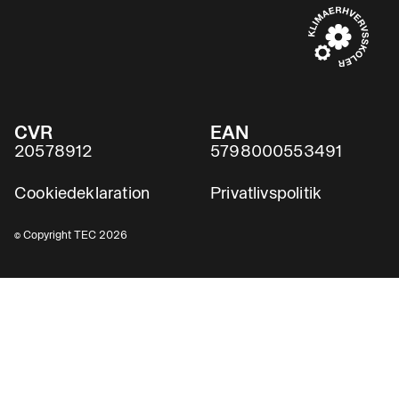
CVR
EAN
20578912
5798000553491
Cookiedeklaration
Privatlivspolitik
© Copyright TEC 2026