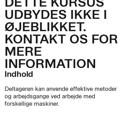
DETTE KURSUS
UDBYDES IKKE I
ØJEBLIKKET.
KONTAKT OS FOR
MERE
INFORMATION
Indhold
Deltageren kan anvende effektive metoder
og arbejdsgange ved arbejde med
forskellige maskiner.