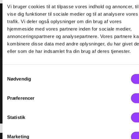
Vi bruger cookies til at tilpasse vores indhold og annoncer, til
vise dig funktioner til sociale medier og til at analysere vores
trafik. Vi deler også oplysninger om din brug af vores
hjemmeside med vores partnere inden for sociale medier,
annonceringspartnere og analysepartnere. Vores partnere k
kombinere disse data med andre oplysninger, du har givet d
eller som de har indsamlet fra din brug af deres tjenester.
Samtykkevalg
Nødvendig
Præferencer
Statistik
Marketing