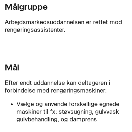
Målgruppe
Arbejdsmarkedsuddannelsen er rettet mod
rengøringsassistenter.
Mål
Efter endt uddannelse kan deltageren i
forbindelse med rengøringsmaskiner:
Vælge og anvende forskellige egnede
maskiner til fx: støvsugning, gulvvask
gulvbehandling, og damprens