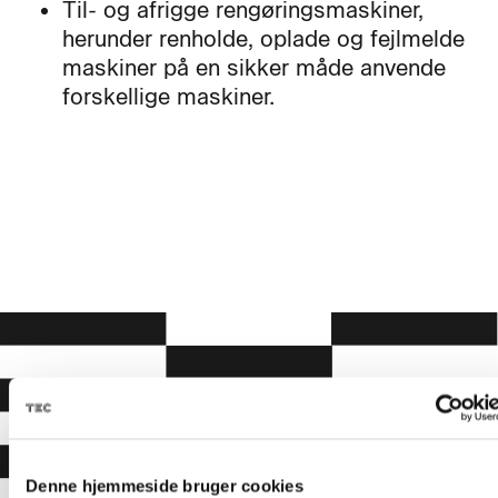
Til- og afrigge rengøringsmaskiner,
herunder renholde, oplade og fejlmelde
maskiner på en sikker måde anvende
forskellige maskiner.
Denne hjemmeside bruger cookies