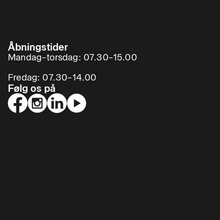
Åbningstider
Mandag–torsdag: 07.30–15.00
Fredag: 07.30–14.00
Følg os på