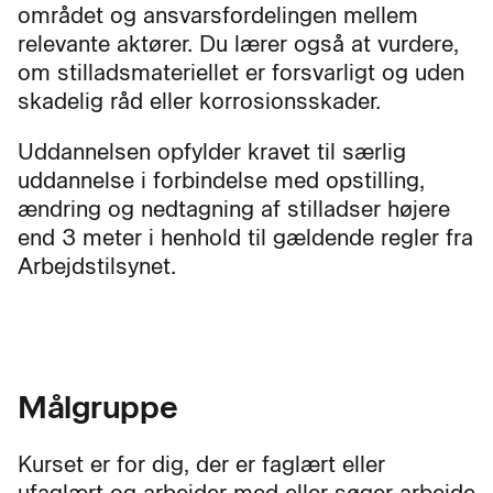
området og ansvarsfordelingen mellem
relevante aktører. Du lærer også at vurdere,
om stilladsmateriellet er forsvarligt og uden
skadelig råd eller korrosionsskader.
Uddannelsen opfylder kravet til særlig
uddannelse i forbindelse med opstilling,
ændring og nedtagning af stilladser højere
end 3 meter i henhold til gældende regler fra
Arbejdstilsynet.
Målgruppe
Kurset er for dig, der er faglært eller