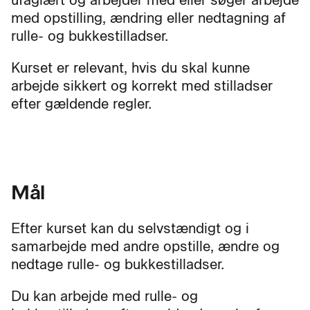
ufaglært og arbejder med eller søger arbejde
med opstilling, ændring eller nedtagning af
rulle- og bukkestilladser.
Kurset er relevant, hvis du skal kunne
arbejde sikkert og korrekt med stilladser
efter gældende regler.
Mål
Efter kurset kan du selvstændigt og i
samarbejde med andre opstille, ændre og
nedtage rulle- og bukkestilladser.
Du kan arbejde med rulle- og