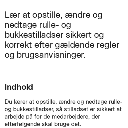
Lær at opstille, ændre og
nedtage rulle- og
bukkestilladser sikkert og
korrekt efter gældende regler
og brugsanvisninger.
Indhold
Du lærer at opstille, ændre og nedtage rulle-
og bukkestilladser, så stilladset er sikkert at
arbejde på for de medarbejdere, der
efterfølgende skal bruge det.