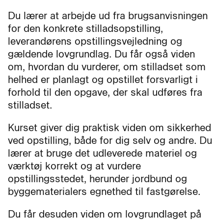
Du lærer at arbejde ud fra brugsanvisningen
for den konkrete stilladsopstilling,
leverandørens opstillingsvejledning og
gældende lovgrundlag. Du får også viden
om, hvordan du vurderer, om stilladset som
helhed er planlagt og opstillet forsvarligt i
forhold til den opgave, der skal udføres fra
stilladset.
Kurset giver dig praktisk viden om sikkerhed
ved opstilling, både for dig selv og andre. Du
lærer at bruge det udleverede materiel og
værktøj korrekt og at vurdere
opstillingsstedet, herunder jordbund og
byggematerialers egnethed til fastgørelse.
Du får desuden viden om lovgrundlaget på