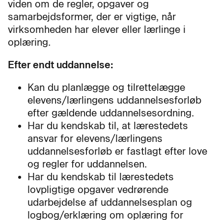
viden om de regler, opgaver og
samarbejdsformer, der er vigtige, når
virksomheden har elever eller lærlinge i
oplæring.
Efter endt uddannelse:
Kan du planlægge og tilrettelægge
elevens/lærlingens uddannelsesforløb
efter gældende uddannelsesordning.
Har du kendskab til, at lærestedets
ansvar for elevens/lærlingens
uddannelsesforløb er fastlagt efter love
og regler for uddannelsen.
Har du kendskab til lærestedets
lovpligtige opgaver vedrørende
udarbejdelse af uddannelsesplan og
logbog/erklæring om oplæring for