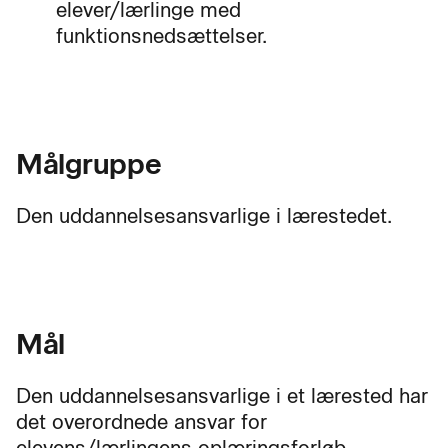
elever/lærlinge med
funktionsnedsættelser.
Målgruppe
Den uddannelsesansvarlige i lærestedet.
Mål
Den uddannelsesansvarlige i et lærested har
det overordnede ansvar for