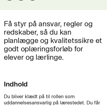
Få styr på ansvar, regler og
redskaber, så du kan
planlægge og kvalitetssikre et
godt oplæringsforløb for
elever og lærlinge.
Indhold
Du bliver klædt på til rollen som
uddannelsesansvarlig på lærestedet. Du får