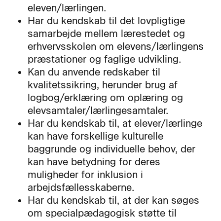
eleven/lærlingen.
Har du kendskab til det lovpligtige
samarbejde mellem lærestedet og
erhvervsskolen om elevens/lærlingens
præstationer og faglige udvikling.
Kan du anvende redskaber til
kvalitetssikring, herunder brug af
logbog/erklæring om oplæring og
elevsamtaler/lærlingesamtaler.
Har du kendskab til, at elever/lærlinge
kan have forskellige kulturelle
baggrunde og individuelle behov, der
kan have betydning for deres
muligheder for inklusion i
arbejdsfællesskaberne.
Har du kendskab til, at der kan søges
om specialpædagogisk støtte til