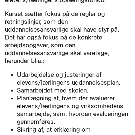
elevens/lærlingens oplæringsforløb.
Kurset sætter fokus på de regler og
retningslinjer, som den
uddannelsesansvarlige skal have styr på.
Det har også fokus på de konkrete
arbejdsopgaver, som den
uddannelsesansvarlige skal varetage,
herunder bl.a.:
Udarbejdelse og justeringer af
elevens/lærlingens uddannelsesplan.
Samarbejdet med skolen.
Planlægning af, hvem der evaluerer
elevens/lærlingens og virksomhedens
samarbejde, samt hvordan evalueringen
gennemføres.
Sikring af, at erklæring om