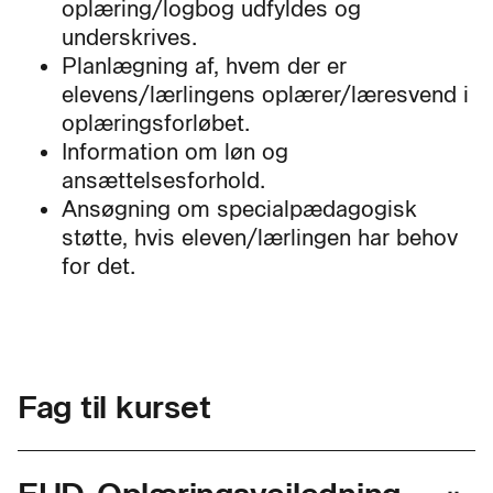
oplæring/logbog udfyldes og
underskrives.
Planlægning af, hvem der er
elevens/lærlingens oplærer/læresvend i
oplæringsforløbet.
Information om løn og
ansættelsesforhold.
Ansøgning om specialpædagogisk
støtte, hvis eleven/lærlingen har behov
for det.
Fag til kurset