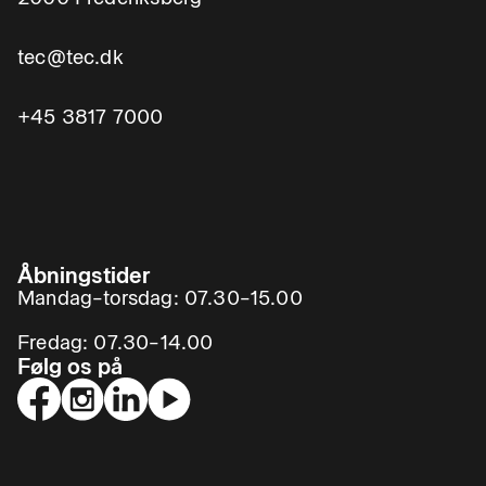
tec@tec.dk
+45 3817 7000
Åbningstider
Mandag–torsdag: 07.30–15.00
Fredag: 07.30–14.00
Følg os på