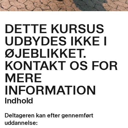
DETTE KURSUS
UDBYDES IKKE I
ØJEBLIKKET.
KONTAKT OS FOR
MERE
INFORMATION
Indhold
Deltageren kan efter gennemført
uddannelse: