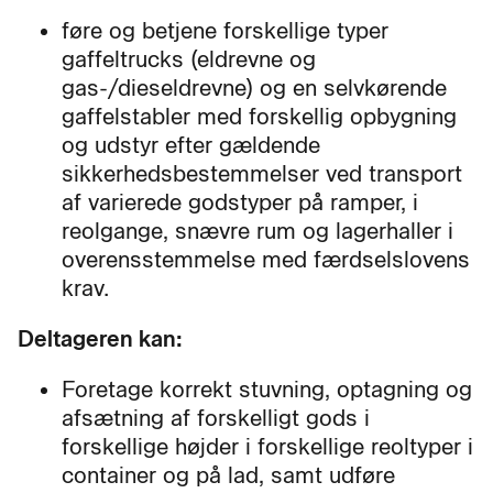
føre og betjene forskellige typer
gaffeltrucks (eldrevne og
gas-/dieseldrevne) og en selvkørende
gaffelstabler med forskellig opbygning
og udstyr efter gældende
sikkerhedsbestemmelser ved transport
af varierede godstyper på ramper, i
reolgange, snævre rum og lagerhaller i
overensstemmelse med færdselslovens
krav.
Deltageren kan:
Foretage korrekt stuvning, optagning og
afsætning af forskelligt gods i
forskellige højder i forskellige reoltyper i
container og på lad, samt udføre