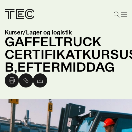
Kurser
/
Lager og logistik
GAFFELTRUCK
CERTIFIKATKURSU
B,EFTERMIDDAG