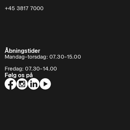
+45 3817 7000
Åbningstider
Mandag–torsdag: 07.30–15.00
Fredag: 07.30–14.00
Følg os på