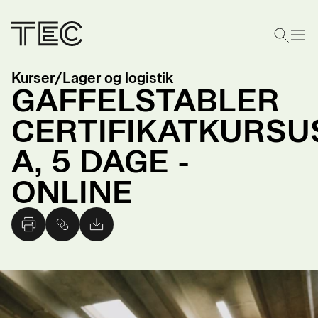
Kurser
/
Lager og logistik
GAFFELSTABLER
CERTIFIKATKURSU
A, 5 DAGE -
ONLINE