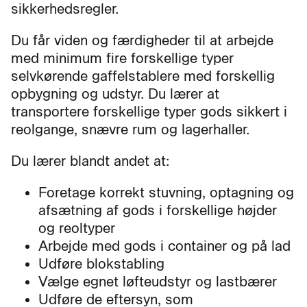
sikkerhedsregler.
Du får viden og færdigheder til at arbejde
med minimum fire forskellige typer
selvkørende gaffelstablere med forskellig
opbygning og udstyr. Du lærer at
transportere forskellige typer gods sikkert i
reolgange, snævre rum og lagerhaller.
Du lærer blandt andet at:
Foretage korrekt stuvning, optagning og
afsætning af gods i forskellige højder
og reoltyper
Arbejde med gods i container og på lad
Udføre blokstabling
Vælge egnet løfteudstyr og lastbærer
Udføre de eftersyn, som