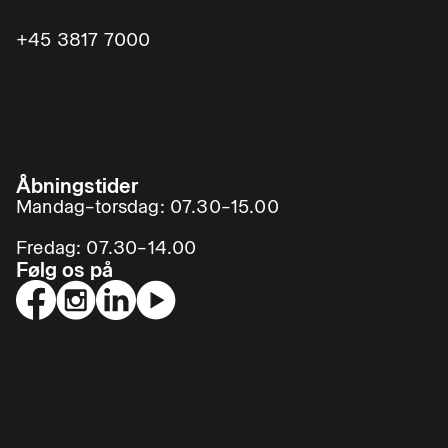
+45 3817 7000
Åbningstider
Mandag–torsdag: 07.30–15.00
Fredag: 07.30–14.00
Følg os på