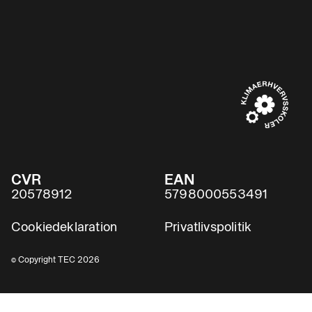
CVR
EAN
20578912
5798000553491
Cookiedeklaration
Privatlivspolitik
© Copyright TEC 2026