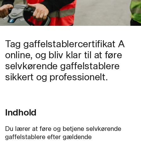
Tag gaffelstablercertifikat A
online, og bliv klar til at føre
selvkørende gaffelstablere
sikkert og professionelt.
Indhold
Du lærer at føre og betjene selvkørende
gaffelstablere efter gældende