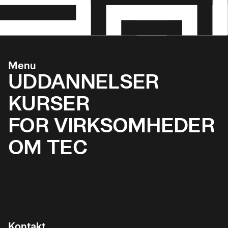
Menu
UDDANNELSER
KURSER
FOR VIRKSOMHEDER
OM TEC
Kontakt