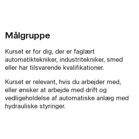
Målgruppe
Kurset er for dig, der er faglært
automatiktekniker, industritekniker, smed
eller har tilsvarende kvalifikationer.
Kurset er relevant, hvis du arbejder med,
eller ønsker at arbejde med drift og
vedligeholdelse af automatiske anlæg med
hydrauliske styringer.