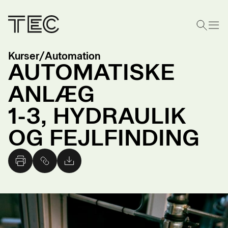
Kurser
/
Automation
AUTOMATISKE
ANLÆG
1-3, HYDRAULIK
OG FEJLFINDING