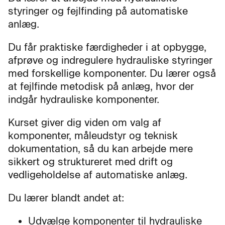
styringer og fejlfinding på automatiske
anlæg.
Du får praktiske færdigheder i at opbygge,
afprøve og indregulere hydrauliske styringer
med forskellige komponenter. Du lærer også
at fejlfinde metodisk på anlæg, hvor der
indgår hydrauliske komponenter.
Kurset giver dig viden om valg af
komponenter, måleudstyr og teknisk
dokumentation, så du kan arbejde mere
sikkert og struktureret med drift og
vedligeholdelse af automatiske anlæg.
Du lærer blandt andet at:
Udvælge komponenter til hydrauliske