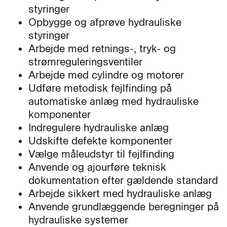
styringer
Opbygge og afprøve hydrauliske
styringer
Arbejde med retnings-, tryk- og
strømreguleringsventiler
Arbejde med cylindre og motorer
Udføre metodisk fejlfinding på
automatiske anlæg med hydrauliske
komponenter
Indregulere hydrauliske anlæg
Udskifte defekte komponenter
Vælge måleudstyr til fejlfinding
Anvende og ajourføre teknisk
dokumentation efter gældende standard
Arbejde sikkert med hydrauliske anlæg
Anvende grundlæggende beregninger på
hydrauliske systemer