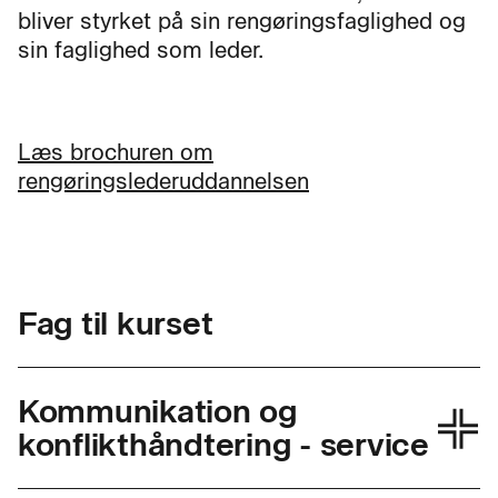
bliver styrket på sin rengøringsfaglighed og
sin faglighed som leder.
Læs brochuren om
rengøringslederuddannelsen
Fag til kurset
Kommunikation og
konflikthåndtering - service