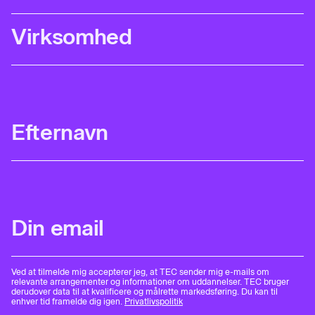
Ved at tilmelde mig accepterer jeg, at TEC sender mig e-mails om
relevante arrangementer og informationer om uddannelser. TEC bruger
derudover data til at kvalificere og målrette markedsføring. Du kan til
enhver tid framelde dig igen.
Privatlivspolitik