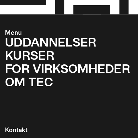
Menu
UDDANNELSER
KURSER
FOR VIRKSOMHEDER
OM TEC
Kontakt