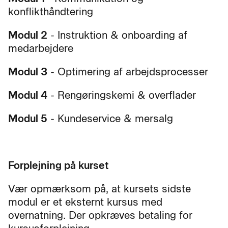
konflikthåndtering
Modul 2
- Instruktion & onboarding af
medarbejdere
Modul 3
- Optimering af arbejdsprocesser
Modul 4
- Rengøringskemi & overflader
Modul 5
- Kundeservice & mersalg
Forplejning på kurset
Vær opmærksom på, at kursets sidste
modul er et eksternt kursus med
overnatning. Der opkræves betaling for