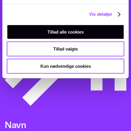
Vis detaljer
Tillad alle cookies
Tillad valgte
Kun nødvendige cookies