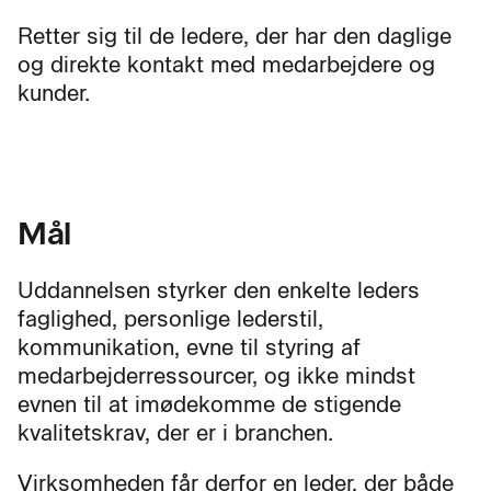
Retter sig til de ledere, der har den daglige
og direkte kontakt med medarbejdere og
kunder.
Mål
Uddannelsen styrker den enkelte leders
faglighed, personlige lederstil,
kommunikation, evne til styring af
medarbejderressourcer, og ikke mindst
evnen til at imødekomme de stigende
kvalitetskrav, der er i branchen.
Virksomheden får derfor en leder, der både