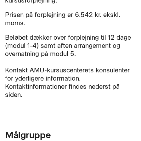
kursusforplejning.
Prisen på forplejning er 6.542 kr. ekskl.
moms.
Beløbet dækker over forplejning til 12 dage
(modul 1-4) samt aften arrangement og
overnatning på modul 5.
Kontakt AMU-kursuscenterets konsulenter
for yderligere information.
Kontaktinformationer findes nederst på
siden.
Målgruppe