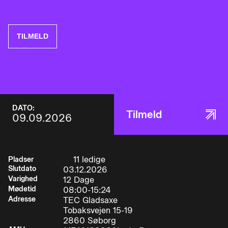
DATO:
Tilmeld
09.09.2026
11 ledige
Pladser
Slutdato
03.12.2026
Varighed
12 Dage
Mødetid
08:00-15:24
Adresse
TEC Gladsaxe
Tobaksvejen 15-19
2860 Søborg