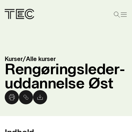
Kurser
/
Alle kurser
Rengøringsleder­
uddannelse Øst