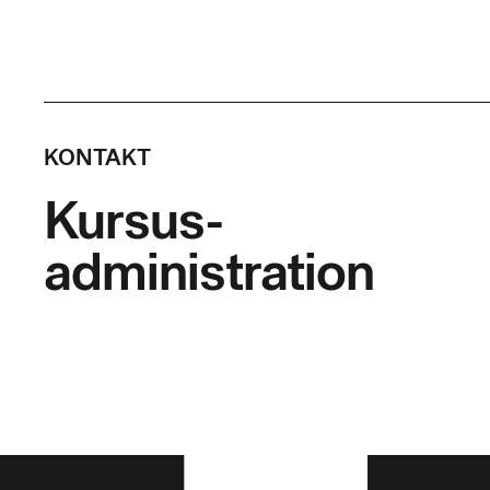
KONTAKT
Kursus-
administration