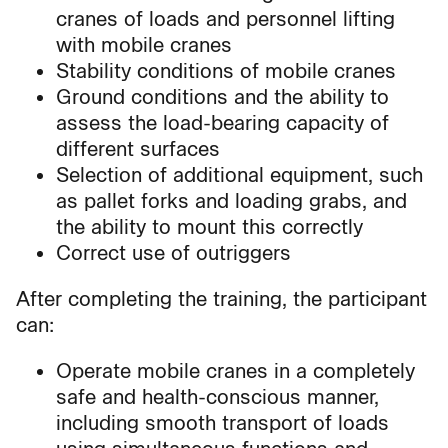
cranes of loads and personnel lifting
with mobile cranes
Stability conditions of mobile cranes
Ground conditions and the ability to
assess the load-bearing capacity of
different surfaces
Selection of additional equipment, such
as pallet forks and loading grabs, and
the ability to mount this correctly
Correct use of outriggers
After completing the training, the participant
can:
Operate mobile cranes in a completely
safe and health-conscious manner,
including smooth transport of loads