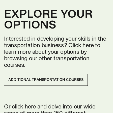
EXPLORE YOUR
OPTIONS
Interested in developing your skills in the
transportation business? Click here to
learn more about your options by
browsing our other transportation
courses.
ADDITIONAL TRANSPORTATION COURSES
Or click here and delve into our wide