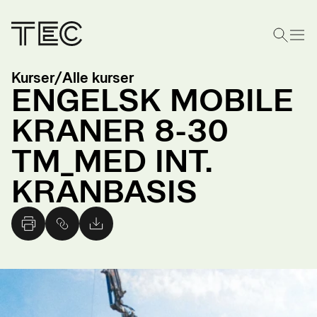
Kurser
/
Alle kurser
ENGELSK MOBILE
KRANER 8-30
TM_MED INT.
KRANBASIS