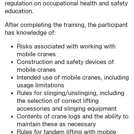
regulation on occupational health and safety
education.
After completing the training, the participant
has knowledge of:
Risks associated with working with
mobile cranes
Construction and safety devices of
mobile cranes
Intended use of mobile cranes, including
usage limitations
Rules for slinging/unslinging, including
the selection of correct lifting
accessories and slinging equipment
Contents of crane logs and the ability to
maintain these as necessary
Rules for tandem lifting with mobile