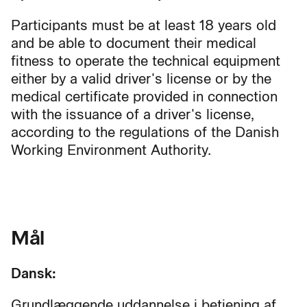
Participants must be at least 18 years old
and be able to document their medical
fitness to operate the technical equipment
either by a valid driver's license or by the
medical certificate provided in connection
with the issuance of a driver's license,
according to the regulations of the Danish
Working Environment Authority.
Mål
Dansk:
Grundlæggende uddannelse i betjening af