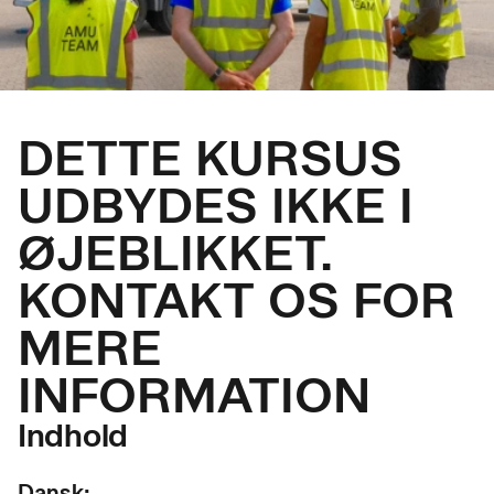
DETTE KURSUS
UDBYDES IKKE I
ØJEBLIKKET.
KONTAKT OS FOR
MERE
INFORMATION
Indhold
Dansk: