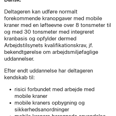
Deltageren kan udføre normalt
forekommende kranopgaver med mobile
kraner med en løfteevne over 8 tonsmeter til
og med 30 tonsmeter med integreret
kranbasis og opfylder dermed
Arbejdstilsynets kvalifikationskrav, jf.
bekendtgørelse om arbejdsmiljøfaglige
uddannelser.
Efter endt uddannelse har deltageren
kendskab til:
risici forbundet med arbejde med
mobile kraner
mobile kraners opbygning og
sikkerhedsanordninger