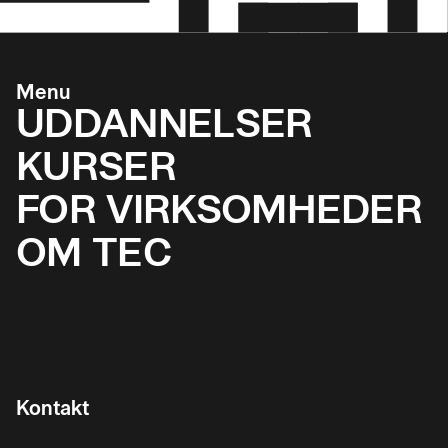
Menu
UDDANNELSER
KURSER
FOR VIRKSOMHEDER
OM TEC
Kontakt