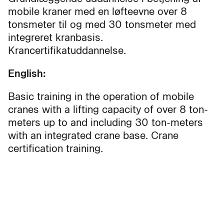
mobile kraner med en løfteevne over 8
tonsmeter til og med 30 tonsmeter med
integreret kranbasis.
Krancertifikatuddannelse.
English:
Basic training in the operation of mobile
cranes with a lifting capacity of over 8 ton-
meters up to and including 30 ton-meters
with an integrated crane base. Crane
certification training.