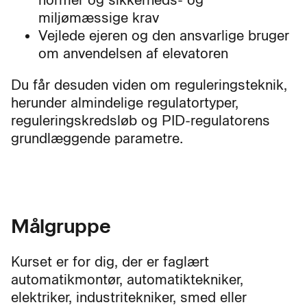
miljømæssige krav
Vejlede ejeren og den ansvarlige bruger
om anvendelsen af elevatoren
Du får desuden viden om reguleringsteknik,
herunder almindelige regulatortyper,
reguleringskredsløb og PID-regulatorens
grundlæggende parametre.
Målgruppe
Kurset er for dig, der er faglært
automatikmontør, automatiktekniker,
elektriker, industritekniker, smed eller