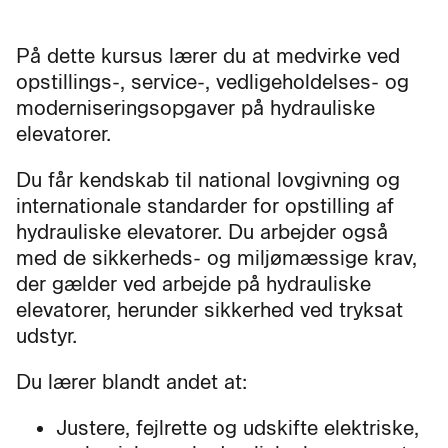
På dette kursus lærer du at medvirke ved
opstillings-, service-, vedligeholdelses- og
moderniseringsopgaver på hydrauliske
elevatorer.
Du får kendskab til national lovgivning og
internationale standarder for opstilling af
hydrauliske elevatorer. Du arbejder også
med de sikkerheds- og miljømæssige krav,
der gælder ved arbejde på hydrauliske
elevatorer, herunder sikkerhed ved tryksat
udstyr.
Du lærer blandt andet at:
Justere, fejlrette og udskifte elektriske,