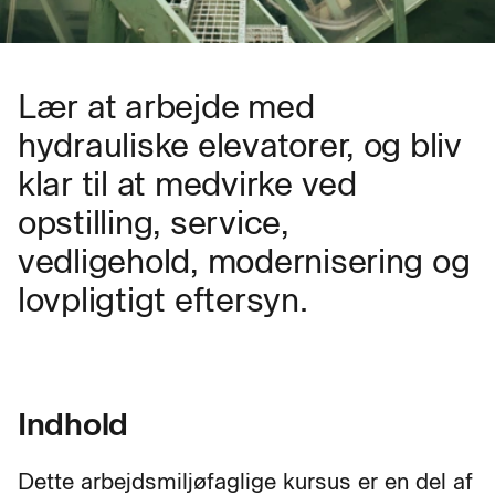
Lær at arbejde med
hydrauliske elevatorer, og bliv
klar til at medvirke ved
opstilling, service,
vedligehold, modernisering og
lovpligtigt eftersyn.
Indhold
Dette arbejdsmiljøfaglige kursus er en del af