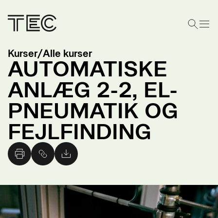
Kurser
/
Alle kurser
AUTOMATISKE
ANLÆG 2-2, EL-
PNEUMATIK OG
FEJLFINDING