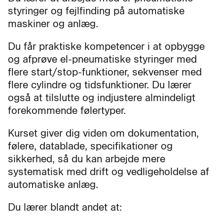
styringer og fejlfinding på automatiske
maskiner og anlæg.
Du får praktiske kompetencer i at opbygge
og afprøve el-pneumatiske styringer med
flere start/stop-funktioner, sekvenser med
flere cylindre og tidsfunktioner. Du lærer
også at tilslutte og indjustere almindeligt
forekommende følertyper.
Kurset giver dig viden om dokumentation,
følere, datablade, specifikationer og
sikkerhed, så du kan arbejde mere
systematisk med drift og vedligeholdelse af
automatiske anlæg.
Du lærer blandt andet at: