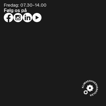
Fredag: 07.30–14.00
Følg os på