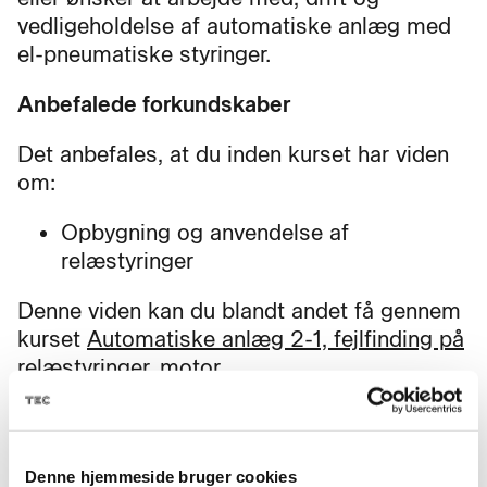
vedligeholdelse af automatiske anlæg med
el-pneumatiske styringer.
Anbefalede forkundskaber
Det anbefales, at du inden kurset har viden
om:
Opbygning og anvendelse af
relæstyringer
Denne viden kan du blandt andet få gennem
kurset
Automatiske anlæg 2-1, fejlfinding på
relæstyringer, motor.
Denne hjemmeside bruger cookies