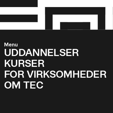
Menu
UDDANNELSER
KURSER
FOR VIRKSOMHEDER
OM TEC