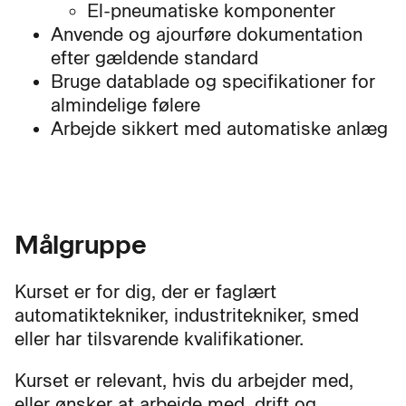
El-pneumatiske komponenter
Anvende og ajourføre dokumentation
efter gældende standard
Bruge datablade og specifikationer for
almindelige følere
Arbejde sikkert med automatiske anlæg
Målgruppe
Kurset er for dig, der er faglært
automatiktekniker, industritekniker, smed
eller har tilsvarende kvalifikationer.
Kurset er relevant, hvis du arbejder med,
eller ønsker at arbejde med, drift og