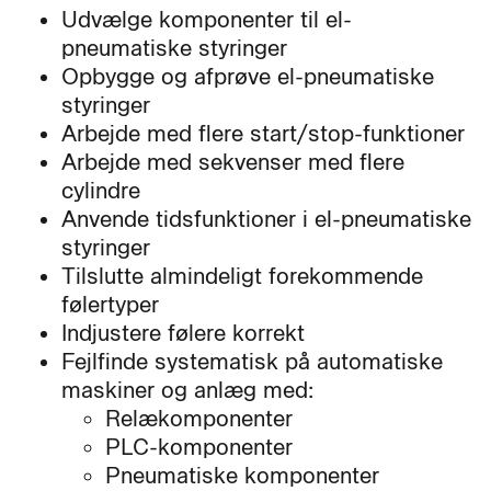
Udvælge komponenter til el-
pneumatiske styringer
Opbygge og afprøve el-pneumatiske
styringer
Arbejde med flere start/stop-funktioner
Arbejde med sekvenser med flere
cylindre
Anvende tidsfunktioner i el-pneumatiske
styringer
Tilslutte almindeligt forekommende
følertyper
Indjustere følere korrekt
Fejlfinde systematisk på automatiske
maskiner og anlæg med:
Relækomponenter
PLC-komponenter
Pneumatiske komponenter