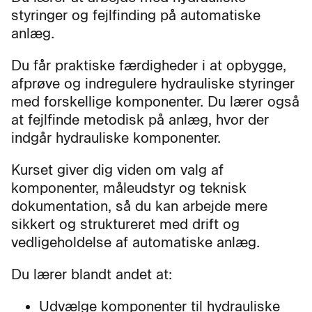
styringer og fejlfinding på automatiske
anlæg.
Du får praktiske færdigheder i at opbygge,
afprøve og indregulere hydrauliske styringer
med forskellige komponenter. Du lærer også
at fejlfinde metodisk på anlæg, hvor der
indgår hydrauliske komponenter.
Kurset giver dig viden om valg af
komponenter, måleudstyr og teknisk
dokumentation, så du kan arbejde mere
sikkert og struktureret med drift og
vedligeholdelse af automatiske anlæg.
Du lærer blandt andet at:
Udvælge komponenter til hydrauliske