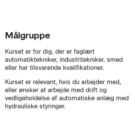
Målgruppe
Kurset er for dig, der er faglært
automatiktekniker, industritekniker, smed
eller har tilsvarende kvalifikationer.
Kurset er relevant, hvis du arbejder med,
eller ønsker at arbejde med drift og
vedligeholdelse af automatiske anlæg med
hydrauliske styringer.