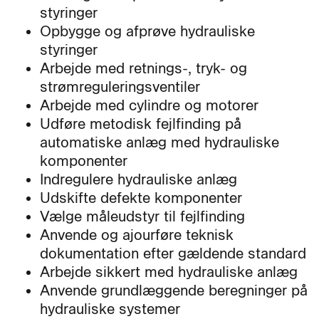
styringer
Opbygge og afprøve hydrauliske
styringer
Arbejde med retnings-, tryk- og
strømreguleringsventiler
Arbejde med cylindre og motorer
Udføre metodisk fejlfinding på
automatiske anlæg med hydrauliske
komponenter
Indregulere hydrauliske anlæg
Udskifte defekte komponenter
Vælge måleudstyr til fejlfinding
Anvende og ajourføre teknisk
dokumentation efter gældende standard
Arbejde sikkert med hydrauliske anlæg
Anvende grundlæggende beregninger på
hydrauliske systemer