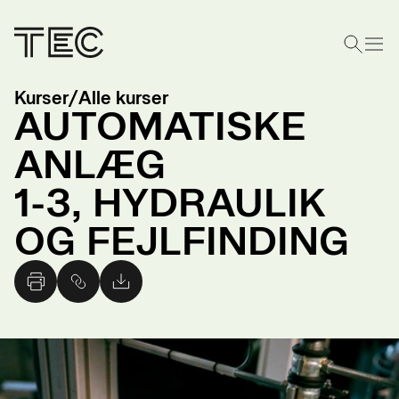
Kurser
/
Alle kurser
AUTOMATISKE
ANLÆG
1-3, HYDRAULIK
OG FEJLFINDING