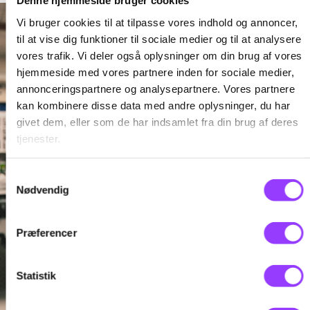
Denne hjemmeside bruger cookies
Vi bruger cookies til at tilpasse vores indhold og annoncer,
til at vise dig funktioner til sociale medier og til at analysere
vores trafik. Vi deler også oplysninger om din brug af vores
hjemmeside med vores partnere inden for sociale medier,
annonceringspartnere og analysepartnere. Vores partnere
kan kombinere disse data med andre oplysninger, du har
givet dem, eller som de har indsamlet fra din brug af deres
tjenester.
Samtykkevalg
Nødvendig
Præferencer
Statistik