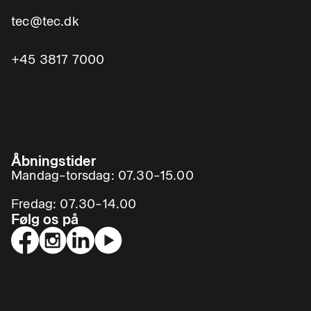
tec@tec.dk
+45 3817 7000
Åbningstider
Mandag–torsdag: 07.30–15.00
Fredag: 07.30–14.00
Følg os på