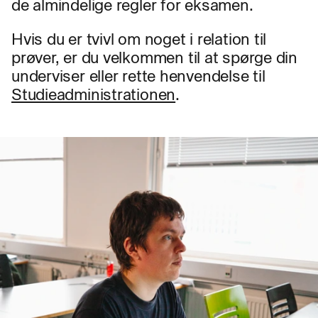
de almindelige regler for eksamen.
Hvis du er tvivl om noget i relation til
prøver, er du velkommen til at spørge din
underviser eller rette henvendelse til
Studieadministrationen
.