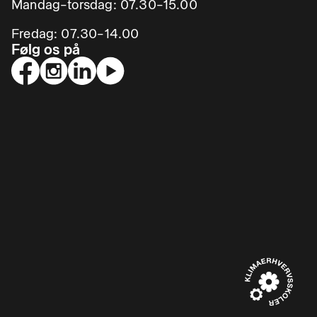
Mandag–torsdag: 07.30–15.00
Fredag: 07.30–14.00
Følg os på