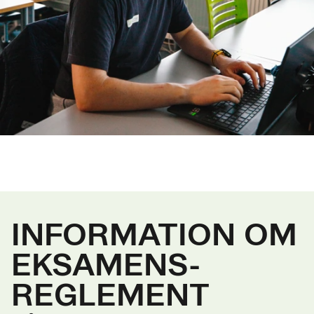
INFORMATION OM
EKSAMENS­
REGLEMENT