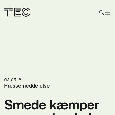
03.05.18
Pressemeddelelse
Smede kæmper