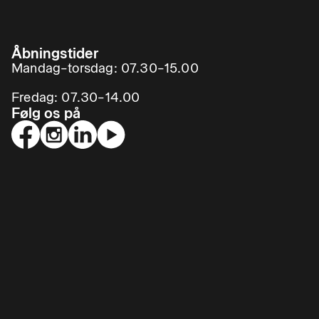
Åbningstider
Mandag–torsdag: 07.30–15.00
Fredag: 07.30–14.00
Følg os på