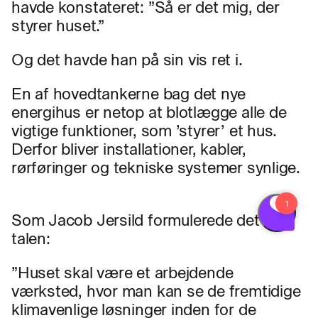
havde konstateret: ”Så er det mig, der
styrer huset.”
Og det havde han på sin vis ret i.
En af hovedtankerne bag det nye
energihus er netop at blotlægge alle de
vigtige funktioner, som ’styrer’ et hus.
Derfor bliver installationer, kabler,
rørføringer og tekniske systemer synlige.
Som Jacob Jersild formulerede det i
talen:
”Huset skal være et arbejdende
værksted, hvor man kan se de fremtidige
klimavenlige løsninger inden for de