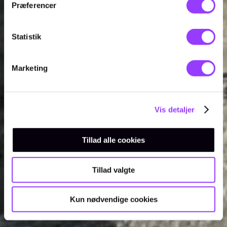
Præferencer
Statistik
Marketing
Vis detaljer
Tillad alle cookies
Tillad valgte
Kun nødvendige cookies