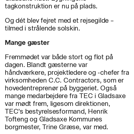
tagkonstruktion er nu på plads.
Og dét blev fejret med et rejsegilde –
tilmed i strålende solskin.
Mange gæster
Fremmødet var både stort og flot på
dagen. Blandt gæsterne var
håndværkere, projektledere og -chefer fra
virksomheden C.C. Contractors, som er
hovedentreprenør på byggeriet. Også
mange medarbejdere fra TEC i Gladsaxe
var mødt frem, ligesom direktionen,
TEC’s bestyrelsesformand, Henrik
Tofteng og Gladsaxe Kommunes
borgmester, Trine Græse, var med.