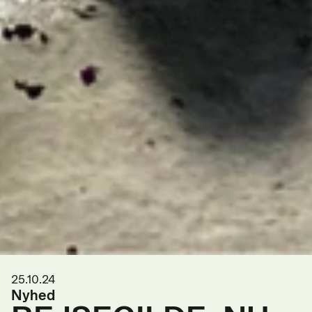
25.10.24
Nyhed