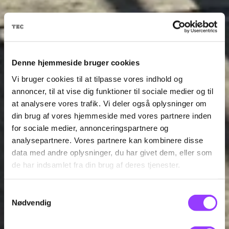
Denne hjemmeside bruger cookies
Vi bruger cookies til at tilpasse vores indhold og
annoncer, til at vise dig funktioner til sociale medier og til
at analysere vores trafik. Vi deler også oplysninger om
din brug af vores hjemmeside med vores partnere inden
for sociale medier, annonceringspartnere og
analysepartnere. Vores partnere kan kombinere disse
data med andre oplysninger, du har givet dem, eller som
de har indsamlet fra din brug af deres tjenester.
Samtykkevalg
Nødvendig