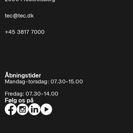
tec@tec.dk
+45 3817 7000
Åbningstider
Mandag–torsdag: 07.30–15.00
Fredag: 07.30–14.00
Følg os på