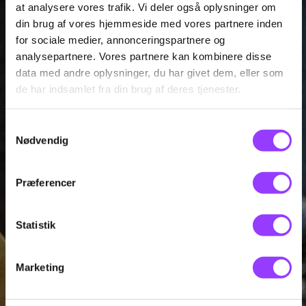
at analysere vores trafik. Vi deler også oplysninger om
din brug af vores hjemmeside med vores partnere inden
for sociale medier, annonceringspartnere og
analysepartnere. Vores partnere kan kombinere disse
data med andre oplysninger, du har givet dem, eller som
de har indsamlet fra din brug af deres tjenester.
Samtykkevalg
Nødvendig
Præferencer
Statistik
Marketing