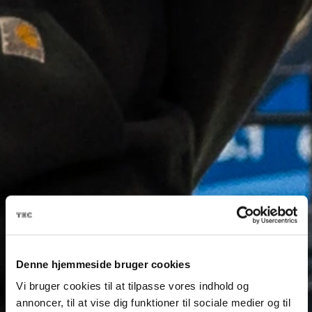
Denne hjemmeside bruger cookies
Vi bruger cookies til at tilpasse vores indhold og
annoncer, til at vise dig funktioner til sociale medier og til