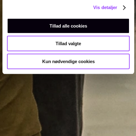
Vis detaljer
Tillad alle cookies
Tillad valgte
Kun nødvendige cookies