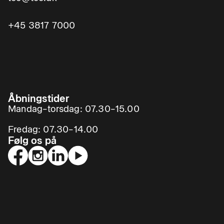
+45 3817 7000
Åbningstider
Mandag–torsdag: 07.30–15.00
Fredag: 07.30–14.00
Følg os på