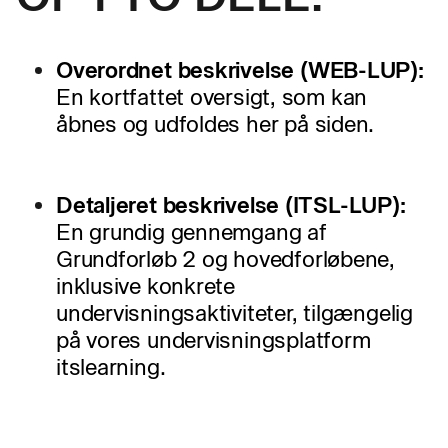
Overordnet beskrivelse (WEB-LUP):
En kortfattet oversigt, som kan
åbnes og udfoldes her på siden.
Detaljeret beskrivelse (ITSL-LUP):
En grundig gennemgang af
Grundforløb 2 og hovedforløbene,
inklusive konkrete
undervisningsaktiviteter, tilgængelig
på vores undervisningsplatform
itslearning.