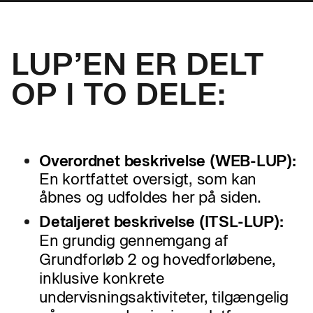
LUP’EN ER DELT
OP I TO DELE:
Overordnet beskrivelse (WEB-LUP):
En kortfattet oversigt, som kan
åbnes og udfoldes her på siden.
Detaljeret beskrivelse (ITSL-LUP):
En grundig gennemgang af
Grundforløb 2 og hovedforløbene,
inklusive konkrete
undervisningsaktiviteter, tilgængelig