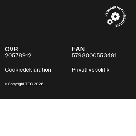
CVR
EAN
20578912
5798000553491
Cookiedeklaration
Privatlivspolitik
© Copyright TEC 2026