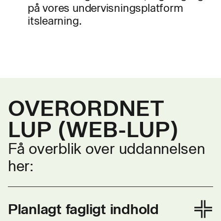
på vores undervisningsplatform
itslearning.
OVERORDNET
LUP (WEB-LUP)
Få overblik over uddannelsen
her:
Planlagt fagligt indhold