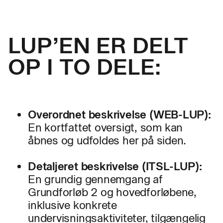
LUP’EN ER DELT
OP I TO DELE:
Overordnet beskrivelse (WEB-LUP):
En kortfattet oversigt, som kan
åbnes og udfoldes her på siden.
Detaljeret beskrivelse (ITSL-LUP):
En grundig gennemgang af
Grundforløb 2 og hovedforløbene,
inklusive konkrete
undervisningsaktiviteter, tilgængelig