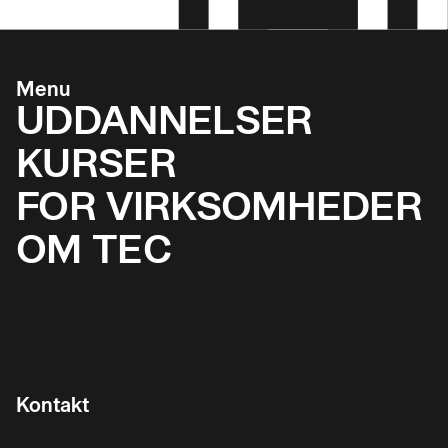
Menu
UDDANNELSER
KURSER
FOR VIRKSOMHEDER
OM TEC
Kontakt