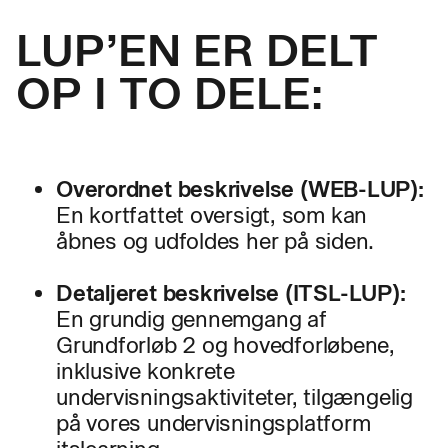
LUP’EN ER DELT
OP I TO DELE:
Overordnet beskrivelse (WEB-LUP):
En kortfattet oversigt, som kan
åbnes og udfoldes her på siden.
Detaljeret beskrivelse (ITSL-LUP):
En grundig gennemgang af
Grundforløb 2 og hovedforløbene,
inklusive konkrete
undervisningsaktiviteter, tilgængelig
på vores undervisningsplatform