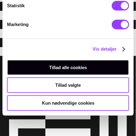
Statistik
Marketing
Vis detaljer
Tillad alle cookies
Tillad valgte
Kun nødvendige cookies