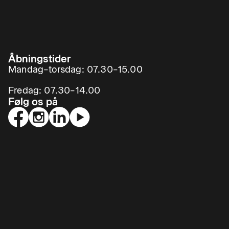
Åbningstider
Mandag–torsdag: 07.30–15.00
Fredag: 07.30–14.00
Følg os på