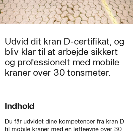
Udvid dit kran D-certifikat, og
bliv klar til at arbejde sikkert
og professionelt med mobile
kraner over 30 tonsmeter.
Indhold
Du får udvidet dine kompetencer fra kran D
til mobile kraner med en løfteevne over 30