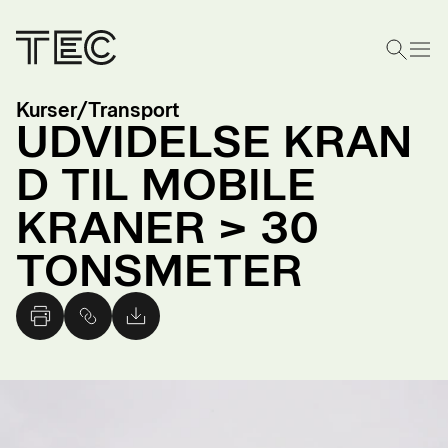
Kurser
/
Transport
UDVIDELSE KRAN
D TIL MOBILE
KRANER > 30
TONSMETER