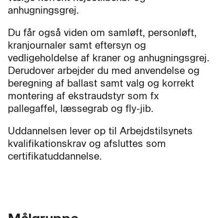
anhugningsgrej.
Du får også viden om samløft, personløft,
kranjournaler samt eftersyn og
vedligeholdelse af kraner og anhugningsgrej.
Derudover arbejder du med anvendelse og
beregning af ballast samt valg og korrekt
montering af ekstraudstyr som fx
pallegaffel, læssegrab og fly-jib.
Uddannelsen lever op til Arbejdstilsynets
kvalifikationskrav og afsluttes som
certifikatuddannelse.