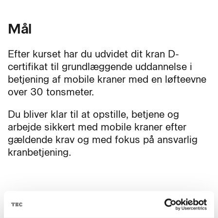
Mål
Efter kurset har du udvidet dit kran D-
certifikat til grundlæggende uddannelse i
betjening af mobile kraner med en løfteevne
over 30 tonsmeter.
Du bliver klar til at opstille, betjene og
arbejde sikkert med mobile kraner efter
gældende krav og med fokus på ansvarlig
kranbetjening.
Fag til kurset