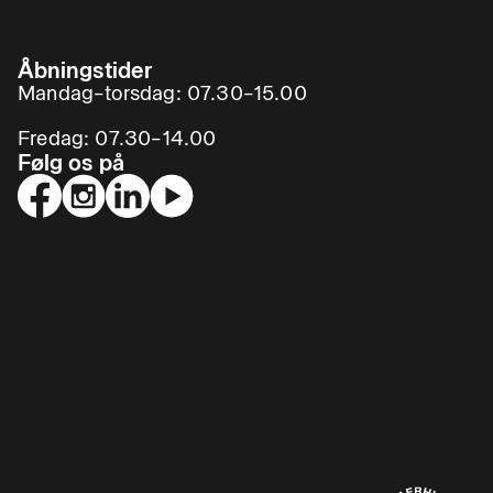
Åbningstider
Mandag–torsdag: 07.30–15.00
Fredag: 07.30–14.00
Følg os på