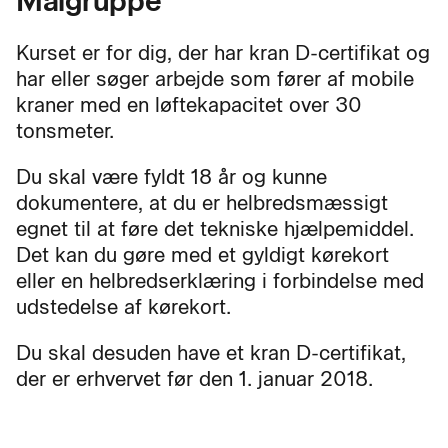
Målgruppe
Kurset er for dig, der har kran D-certifikat og
har eller søger arbejde som fører af mobile
kraner med en løftekapacitet over 30
tonsmeter.
Du skal være fyldt 18 år og kunne
dokumentere, at du er helbredsmæssigt
egnet til at føre det tekniske hjælpemiddel.
Det kan du gøre med et gyldigt kørekort
eller en helbredserklæring i forbindelse med
udstedelse af kørekort.
Du skal desuden have et kran D-certifikat,
der er erhvervet før den 1. januar 2018.