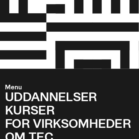
Menu
UDDANNELSER
KURSER
FOR VIRKSOMHEDER
OM TEC