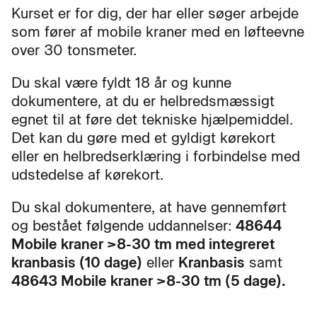
Kurset er for dig, der har eller søger arbejde
som fører af mobile kraner med en løfteevne
over 30 tonsmeter.
Du skal være fyldt 18 år og kunne
dokumentere, at du er helbredsmæssigt
egnet til at føre det tekniske hjælpemiddel.
Det kan du gøre med et gyldigt kørekort
eller en helbredserklæring i forbindelse med
udstedelse af kørekort.
Du skal dokumentere, at have gennemført
og bestået følgende uddannelser:
48644
Mobile kraner >8-30 tm med integreret
kranbasis (10 dage)
eller
Kranbasis
samt
48643 Mobile kraner >8-30 tm (5 dage).