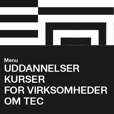
Menu
UDDANNELSER
KURSER
FOR VIRKSOMHEDER
OM TEC