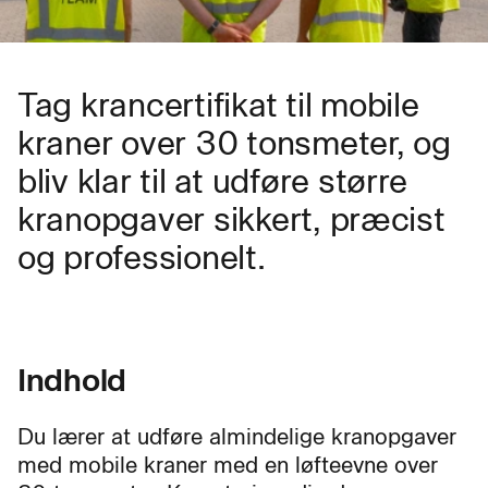
Tag krancertifikat til mobile
kraner over 30 tonsmeter, og
bliv klar til at udføre større
kranopgaver sikkert, præcist
og professionelt.
Indhold
Du lærer at udføre almindelige kranopgaver
med mobile kraner med en løfteevne over