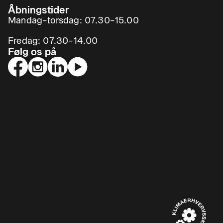
Åbningstider
Mandag–torsdag: 07.30–15.00
Fredag: 07.30–14.00
Følg os på