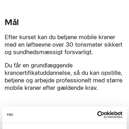
Mål
Efter kurset kan du betjene mobile kraner
med en løfteevne over 30 tonsmeter sikkert
og sundhedsmæssigt forsvarligt.
Du får en grundlæggende
krancertifikatuddannelse, så du kan opstille,
betjene og arbejde professionelt med større
mobile kraner efter gældende krav.
Fag til kurset